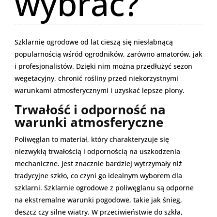
wybrać?
Szklarnie ogrodowe od lat cieszą się niesłabnącą
popularnością wśród ogrodników, zarówno amatorów, jak
i profesjonalistów. Dzięki nim można przedłużyć sezon
wegetacyjny, chronić rośliny przed niekorzystnymi
warunkami atmosferycznymi i uzyskać lepsze plony.
Trwałość i odporność na
warunki atmosferyczne
Poliwęglan to materiał, który charakteryzuje się
niezwykłą trwałością i odpornością na uszkodzenia
mechaniczne. Jest znacznie bardziej wytrzymały niż
tradycyjne szkło, co czyni go idealnym wyborem dla
szklarni. Szklarnie ogrodowe z poliwęglanu są odporne
na ekstremalne warunki pogodowe, takie jak śnieg,
deszcz czy silne wiatry. W przeciwieństwie do szkła,