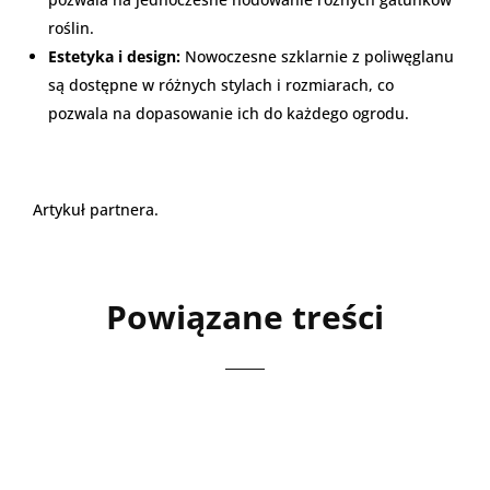
roślin.
Estetyka i design:
Nowoczesne szklarnie z poliwęglanu
są dostępne w różnych stylach i rozmiarach, co
pozwala na dopasowanie ich do każdego ogrodu.
Artykuł partnera.
Powiązane treści