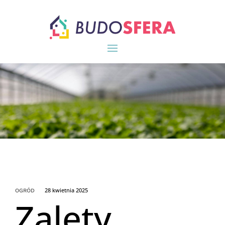
28 kwietnia 2025
OGRÓD
Zalety