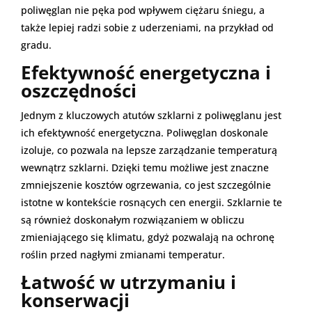
poliwęglan nie pęka pod wpływem ciężaru śniegu, a
także lepiej radzi sobie z uderzeniami, na przykład od
gradu.
Efektywność energetyczna i
oszczędności
Jednym z kluczowych atutów szklarni z poliwęglanu jest
ich efektywność energetyczna. Poliwęglan doskonale
izoluje, co pozwala na lepsze zarządzanie temperaturą
wewnątrz szklarni. Dzięki temu możliwe jest znaczne
zmniejszenie kosztów ogrzewania, co jest szczególnie
istotne w kontekście rosnących cen energii. Szklarnie te
są również doskonałym rozwiązaniem w obliczu
zmieniającego się klimatu, gdyż pozwalają na ochronę
roślin przed nagłymi zmianami temperatur.
Łatwość w utrzymaniu i
konserwacji