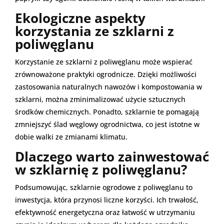
Ekologiczne aspekty
korzystania ze szklarni z
poliwęglanu
Korzystanie ze szklarni z poliwęglanu może wspierać
zrównoważone praktyki ogrodnicze. Dzięki możliwości
zastosowania naturalnych nawozów i kompostowania w
szklarni, można zminimalizować użycie sztucznych
środków chemicznych. Ponadto, szklarnie te pomagają
zmniejszyć ślad węglowy ogrodnictwa, co jest istotne w
dobie walki ze zmianami klimatu.
Dlaczego warto zainwestować
w szklarnię z poliwęglanu?
Podsumowując, szklarnie ogrodowe z poliwęglanu to
inwestycja, która przynosi liczne korzyści. Ich trwałość,
efektywność energetyczna oraz łatwość w utrzymaniu