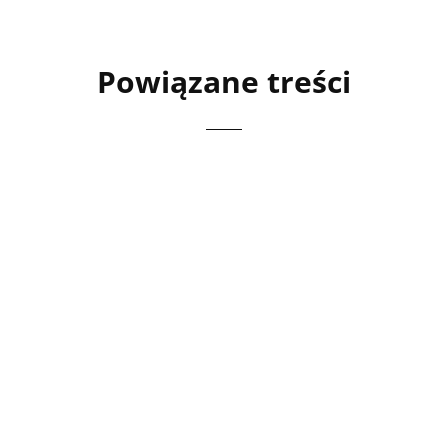
Powiązane treści