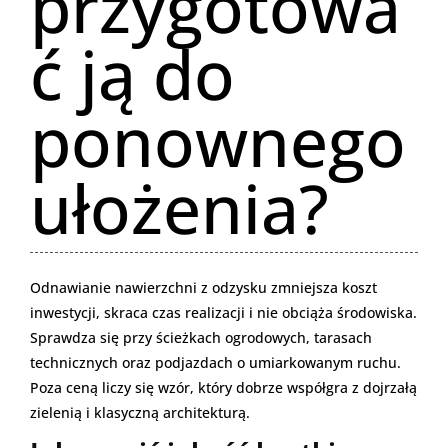
przygotowa
ć ją do
ponownego
ułożenia?
Odnawianie nawierzchni z odzysku zmniejsza koszt
inwestycji, skraca czas realizacji i nie obciąża środowiska.
Sprawdza się przy ścieżkach ogrodowych, tarasach
technicznych oraz podjazdach o umiarkowanym ruchu.
Poza ceną liczy się wzór, który dobrze współgra z dojrzałą
zielenią i klasyczną architekturą.