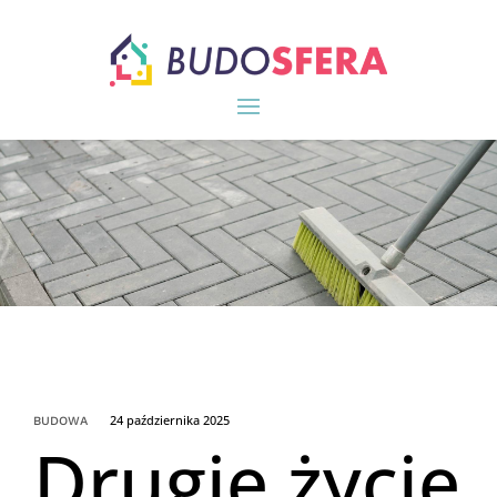
24 października 2025
BUDOWA
​Drugie życie