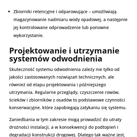
Zbiorniki retencyjne i odparowujące – umożliwiają
magazynowanie nadmiaru wody opadowej, a następnie
jej kontrolowane odprowadzenie lub ponowne
wykorzystanie.
Projektowanie i utrzymanie
systemów odwodnienia
Skuteczność systemu odwodnienia zależy nie tylko od
jakości zastosowanych rozwiązań technicznych, ale
również od etapu projektowania i późniejszego
utrzymania. Regularne przeglądy, czyszczenie rowów,
ścieków i zbiorników z osadów to podstawowe czynności
konserwacyjne, które zapobiegają zatykaniu się systemu.
Zaniedbania w tym zakresie mogą prowadzić do utraty
drożności instalacji, a w konsekwencji do podtopień i
degradacji konstrukcji drogowej. Dlatego tak ważne jest,