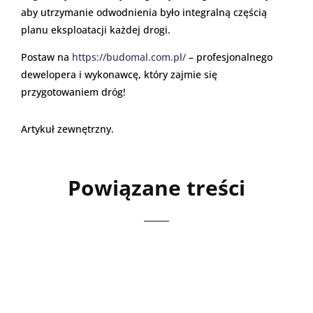
aby utrzymanie odwodnienia było integralną częścią
planu eksploatacji każdej drogi.
Postaw na
https://budomal.com.pl/
– profesjonalnego
dewelopera i wykonawcę, który zajmie się
przygotowaniem dróg!
Artykuł zewnętrzny.
Powiązane treści