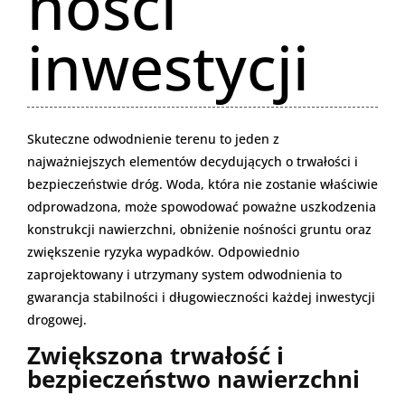
ności
inwestycji
Skuteczne odwodnienie terenu to jeden z
najważniejszych elementów decydujących o trwałości i
bezpieczeństwie dróg. Woda, która nie zostanie właściwie
odprowadzona, może spowodować poważne uszkodzenia
konstrukcji nawierzchni, obniżenie nośności gruntu oraz
zwiększenie ryzyka wypadków. Odpowiednio
zaprojektowany i utrzymany system odwodnienia to
gwarancja stabilności i długowieczności każdej inwestycji
drogowej.
Zwiększona trwałość i
bezpieczeństwo nawierzchni