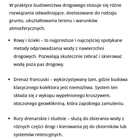
W praktyce budownictwa drogowego stosuje się różne
rozwiązania odwadniające, dostosowane do rodzaju
gruntu, ukształtowania terenu i warunków
atmosferycznych.
Rowy i ścieki – to najprostsze i najczęściej spotykane
metody odprowadzania wody z nawierzchni
drogowych. Pozwalają skutecznie zebrać i skierować
wodę poza pas drogowy.
Drenaż francuski – wykorzystywany tam, gdzie budowa
klasycznego kolektora jest niemożliwa. System ten
składa się z wykopu wypełnionego kruszywem,
otoczonego geowłókniną, która zapobiega zamuleniu.
Rury drenarskie i studnie – służą do zbierania wody z
różnych części drogi i kierowania jej do zbiorników lub
systemów retencyjnych.