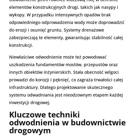
elementów konstrukcyjnych drogi, takich jak nasypy i
wykopy. W przypadku intensywnych opadów brak
odpowiedniego odprowadzenia wody może doprowadzić
do erozji i osunięć gruntu. Systemy drenażowe
zabezpieczają te elementy, gwarantując stabilność całej
konstrukcji.
Niewłaściwe odwodnienie może też powodować
uszkodzenia fundamentów mostów, przepustów oraz
innych obiektów inżynierskich. Stała obecność wilgoci
prowadzi do korozji i pęknięć, co zagraża trwałości całej
infrastruktury. Dlatego projektowanie skutecznego
systemu odwadniania jest nieodzownym etapem każdej
inwestycji drogowej.
Kluczowe techniki
odwodnienia w budownictwie
drogowym