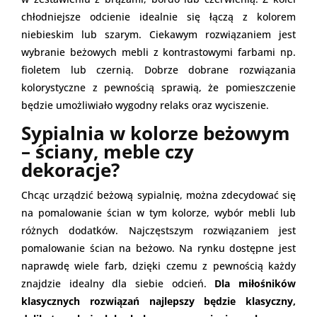
chłodniejsze odcienie idealnie się łączą z kolorem
niebieskim lub szarym. Ciekawym rozwiązaniem jest
wybranie beżowych mebli z kontrastowymi farbami np.
fioletem lub czernią. Dobrze dobrane rozwiązania
kolorystyczne z pewnością sprawią, że pomieszczenie
będzie umożliwiało wygodny relaks oraz wyciszenie.
Sypialnia w kolorze beżowym
– ściany, meble czy
dekoracje?
Chcąc urządzić beżową sypialnię, można zdecydować się
na pomalowanie ścian w tym kolorze, wybór mebli lub
różnych dodatków. Najczęstszym rozwiązaniem jest
pomalowanie ścian na beżowo. Na rynku dostępne jest
naprawdę wiele farb, dzięki czemu z pewnością każdy
znajdzie idealny dla siebie odcień.
Dla miłośników
klasycznych rozwiązań najlepszy będzie klasyczny,