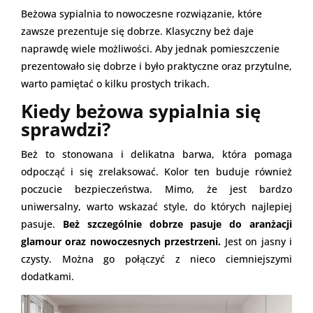
Beżowa sypialnia to nowoczesne rozwiązanie, które
zawsze prezentuje się dobrze. Klasyczny beż daje
naprawdę wiele możliwości. Aby jednak pomieszczenie
prezentowało się dobrze i było praktyczne oraz przytulne,
warto pamiętać o kilku prostych trikach.
Kiedy beżowa sypialnia się
sprawdzi?
Beż to stonowana i delikatna barwa, która pomaga
odpocząć i się zrelaksować. Kolor ten buduje również
poczucie bezpieczeństwa. Mimo, że jest bardzo
uniwersalny, warto wskazać style, do których najlepiej
pasuje.
Beż szczególnie dobrze pasuje do aranżacji
glamour oraz nowoczesnych przestrzeni.
Jest on jasny i
czysty. Można go połączyć z nieco ciemniejszymi
dodatkami.