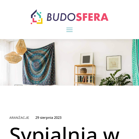
29 sierpnia 2023
ARANŻACJE
Sypialnia w