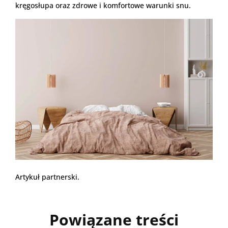
kręgosłupa oraz zdrowe i komfortowe warunki snu.
Artykuł partnerski.
Powiązane treści