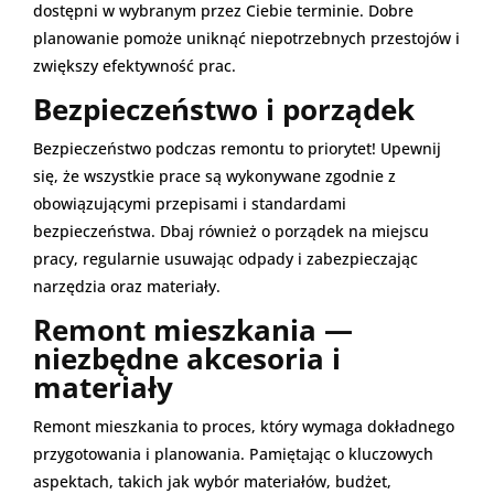
dostępni w wybranym przez Ciebie terminie. Dobre
planowanie pomoże uniknąć niepotrzebnych przestojów i
zwiększy efektywność prac.
Bezpieczeństwo i porządek
Bezpieczeństwo podczas remontu to priorytet! Upewnij
się, że wszystkie prace są wykonywane zgodnie z
obowiązującymi przepisami i standardami
bezpieczeństwa. Dbaj również o porządek na miejscu
pracy, regularnie usuwając odpady i zabezpieczając
narzędzia oraz materiały.
Remont mieszkania —
niezbędne akcesoria i
materiały
Remont mieszkania to proces, który wymaga dokładnego
przygotowania i planowania. Pamiętając o kluczowych
aspektach, takich jak wybór materiałów, budżet,