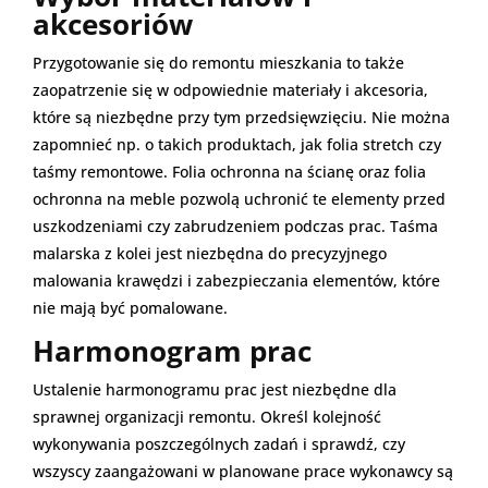
akcesoriów
Przygotowanie się do remontu mieszkania to także
zaopatrzenie się w odpowiednie materiały i akcesoria,
które są niezbędne przy tym przedsięwzięciu. Nie można
zapomnieć np. o takich produktach, jak folia stretch czy
taśmy remontowe. Folia ochronna na ścianę oraz folia
ochronna na meble pozwolą uchronić te elementy przed
uszkodzeniami czy zabrudzeniem podczas prac. Taśma
malarska z kolei jest niezbędna do precyzyjnego
malowania krawędzi i zabezpieczania elementów, które
nie mają być pomalowane.
Harmonogram prac
Ustalenie harmonogramu prac jest niezbędne dla
sprawnej organizacji remontu. Określ kolejność
wykonywania poszczególnych zadań i sprawdź, czy
wszyscy zaangażowani w planowane prace wykonawcy są