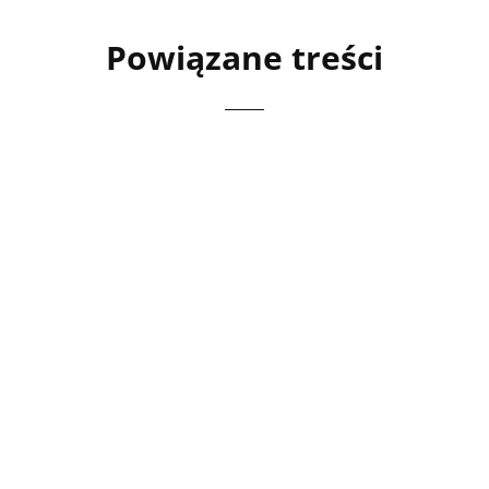
Powiązane treści