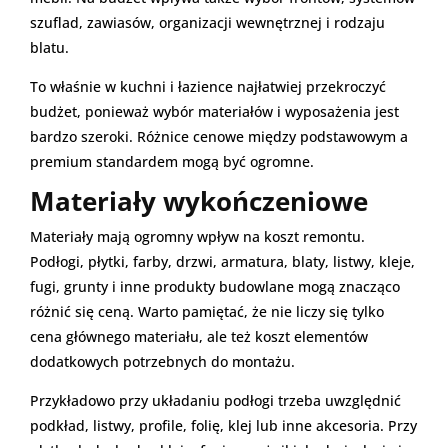
szuflad, zawiasów, organizacji wewnętrznej i rodzaju
blatu.
To właśnie w kuchni i łazience najłatwiej przekroczyć
budżet, ponieważ wybór materiałów i wyposażenia jest
bardzo szeroki. Różnice cenowe między podstawowym a
premium standardem mogą być ogromne.
Materiały wykończeniowe
Materiały mają ogromny wpływ na koszt remontu.
Podłogi, płytki, farby, drzwi, armatura, blaty, listwy, kleje,
fugi, grunty i inne produkty budowlane mogą znacząco
różnić się ceną. Warto pamiętać, że nie liczy się tylko
cena głównego materiału, ale też koszt elementów
dodatkowych potrzebnych do montażu.
Przykładowo przy układaniu podłogi trzeba uwzględnić
podkład, listwy, profile, folię, klej lub inne akcesoria. Przy