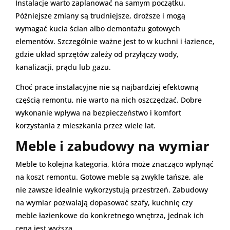
Instalacje warto zaplanować na samym początku.
Późniejsze zmiany są trudniejsze, droższe i mogą
wymagać kucia ścian albo demontażu gotowych
elementów. Szczególnie ważne jest to w kuchni i łazience,
gdzie układ sprzętów zależy od przyłączy wody,
kanalizacji, prądu lub gazu.
Choć prace instalacyjne nie są najbardziej efektowną
częścią remontu, nie warto na nich oszczędzać. Dobre
wykonanie wpływa na bezpieczeństwo i komfort
korzystania z mieszkania przez wiele lat.
Meble i zabudowy na wymiar
Meble to kolejna kategoria, która może znacząco wpłynąć
na koszt remontu. Gotowe meble są zwykle tańsze, ale
nie zawsze idealnie wykorzystują przestrzeń. Zabudowy
na wymiar pozwalają dopasować szafy, kuchnię czy
meble łazienkowe do konkretnego wnętrza, jednak ich
cena jest wyższa.