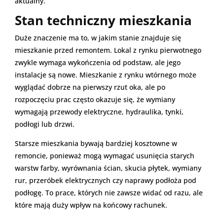
aktualny.
Stan techniczny mieszkania
Duże znaczenie ma to, w jakim stanie znajduje się
mieszkanie przed remontem. Lokal z rynku pierwotnego
zwykle wymaga wykończenia od podstaw, ale jego
instalacje są nowe. Mieszkanie z rynku wtórnego może
wyglądać dobrze na pierwszy rzut oka, ale po
rozpoczęciu prac często okazuje się, że wymiany
wymagają przewody elektryczne, hydraulika, tynki,
podłogi lub drzwi.
Starsze mieszkania bywają bardziej kosztowne w
remoncie, ponieważ mogą wymagać usunięcia starych
warstw farby, wyrównania ścian, skucia płytek, wymiany
rur, przeróbek elektrycznych czy naprawy podłoża pod
podłogę. To prace, których nie zawsze widać od razu, ale
które mają duży wpływ na końcowy rachunek.