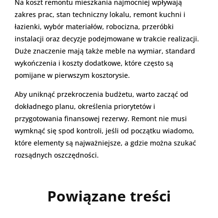
Na koszt remontu mieszkania najmocniej wpływają
zakres prac, stan techniczny lokalu, remont kuchni i
łazienki, wybór materiałów, robocizna, przeróbki
instalacji oraz decyzje podejmowane w trakcie realizacji.
Duże znaczenie mają także meble na wymiar, standard
wykończenia i koszty dodatkowe, które często są
pomijane w pierwszym kosztorysie.
Aby uniknąć przekroczenia budżetu, warto zacząć od
dokładnego planu, określenia priorytetów i
przygotowania finansowej rezerwy. Remont nie musi
wymknąć się spod kontroli, jeśli od początku wiadomo,
które elementy są najważniejsze, a gdzie można szukać
rozsądnych oszczędności.
Powiązane treści