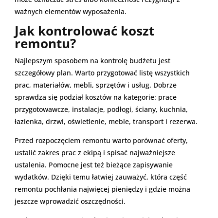
ważnych elementów wyposażenia.
Jak kontrolować koszt
remontu?
Najlepszym sposobem na kontrolę budżetu jest
szczegółowy plan. Warto przygotować listę wszystkich
prac, materiałów, mebli, sprzętów i usług. Dobrze
sprawdza się podział kosztów na kategorie: prace
przygotowawcze, instalacje, podłogi, ściany, kuchnia,
łazienka, drzwi, oświetlenie, meble, transport i rezerwa.
Przed rozpoczęciem remontu warto porównać oferty,
ustalić zakres prac z ekipą i spisać najważniejsze
ustalenia. Pomocne jest też bieżące zapisywanie
wydatków. Dzięki temu łatwiej zauważyć, która część
remontu pochłania najwięcej pieniędzy i gdzie można
jeszcze wprowadzić oszczędności.