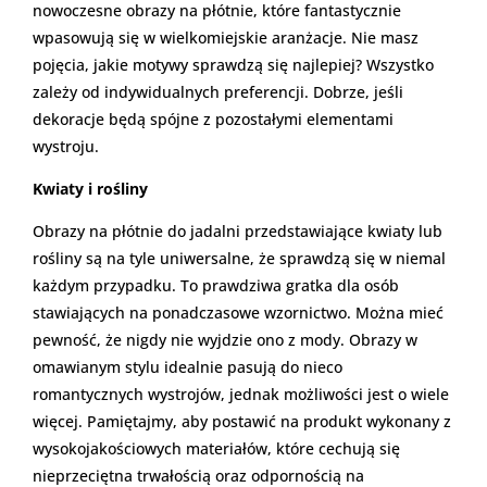
nowoczesne obrazy na płótnie, które fantastycznie
wpasowują się w wielkomiejskie aranżacje. Nie masz
pojęcia, jakie motywy sprawdzą się najlepiej? Wszystko
zależy od indywidualnych preferencji. Dobrze, jeśli
dekoracje będą spójne z pozostałymi elementami
wystroju.
Kwiaty i rośliny
Obrazy na płótnie do jadalni przedstawiające kwiaty lub
rośliny są na tyle uniwersalne, że sprawdzą się w niemal
każdym przypadku. To prawdziwa gratka dla osób
stawiających na ponadczasowe wzornictwo. Można mieć
pewność, że nigdy nie wyjdzie ono z mody. Obrazy w
omawianym stylu idealnie pasują do nieco
romantycznych wystrojów, jednak możliwości jest o wiele
więcej. Pamiętajmy, aby postawić na produkt wykonany z
wysokojakościowych materiałów, które cechują się
nieprzeciętna trwałością oraz odpornością na