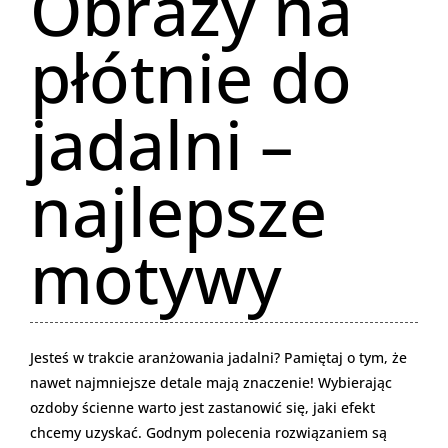
Obrazy na
płótnie do
jadalni –
najlepsze
motywy
Jesteś w trakcie aranżowania jadalni? Pamiętaj o tym, że
nawet najmniejsze detale mają znaczenie! Wybierając
ozdoby ścienne warto jest zastanowić się, jaki efekt
chcemy uzyskać. Godnym polecenia rozwiązaniem są