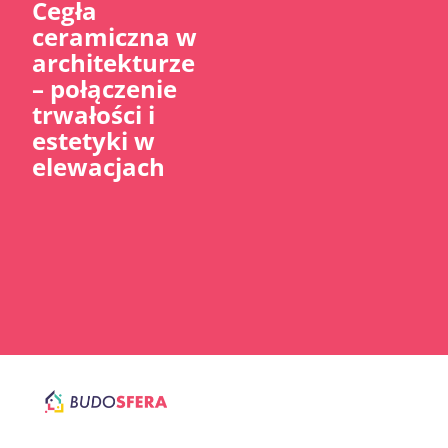
Cegła
ceramiczna w
architekturze
– połączenie
trwałości i
estetyki w
elewacjach