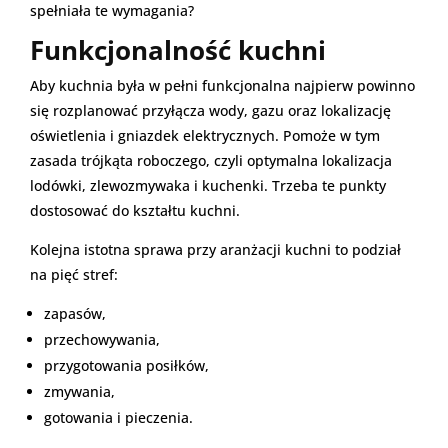
spełniała te wymagania?
Funkcjonalność kuchni
Aby kuchnia była w pełni funkcjonalna najpierw powinno
się rozplanować przyłącza wody, gazu oraz lokalizację
oświetlenia i gniazdek elektrycznych. Pomoże w tym
zasada trójkąta roboczego, czyli optymalna lokalizacja
lodówki, zlewozmywaka i kuchenki. Trzeba te punkty
dostosować do kształtu kuchni.
Kolejna istotna sprawa przy aranżacji kuchni to podział
na pięć stref:
zapasów,
przechowywania,
przygotowania posiłków,
zmywania,
gotowania i pieczenia.