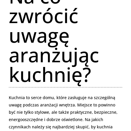
zwrócić
uwagę
aranżując
kuchnię?
Kuchnia to serce domu, które zasługuje na szczególną
uwagę podczas aranżacji wnętrza. Miejsce to powinno
być nie tylko stylowe, ale także praktyczne, bezpieczne,
energooszczędne i dobrze oświetlone. Na jakich
czynnikach należy się najbardziej skupić, by kuchnia