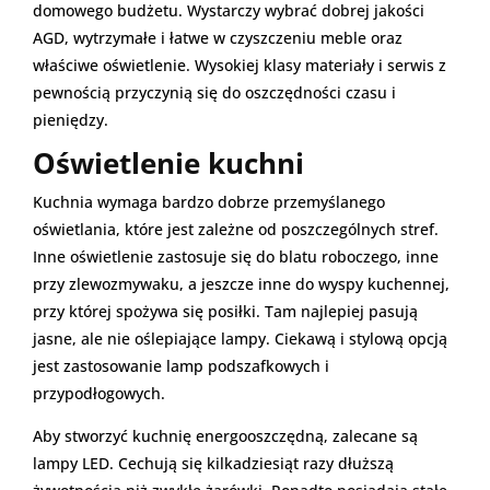
domowego budżetu. Wystarczy wybrać dobrej jakości
AGD, wytrzymałe i łatwe w czyszczeniu meble oraz
właściwe oświetlenie. Wysokiej klasy materiały i serwis z
pewnością przyczynią się do oszczędności czasu i
pieniędzy.
Oświetlenie kuchni
Kuchnia wymaga bardzo dobrze przemyślanego
oświetlania, które jest zależne od poszczególnych stref.
Inne oświetlenie zastosuje się do blatu roboczego, inne
przy zlewozmywaku, a jeszcze inne do wyspy kuchennej,
przy której spożywa się posiłki. Tam najlepiej pasują
jasne, ale nie oślepiające lampy. Ciekawą i stylową opcją
jest zastosowanie lamp podszafkowych i
przypodłogowych.
Aby stworzyć kuchnię energooszczędną, zalecane są
lampy LED. Cechują się kilkadziesiąt razy dłuższą