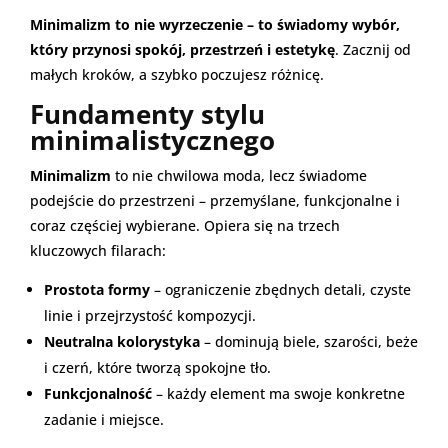
Minimalizm to nie wyrzeczenie – to świadomy wybór,
który przynosi spokój, przestrzeń i estetykę
. Zacznij od
małych kroków, a szybko poczujesz różnicę.
Fundamenty stylu
minimalistycznego
Minimalizm
to nie chwilowa moda, lecz świadome
podejście do przestrzeni – przemyślane, funkcjonalne i
coraz częściej wybierane. Opiera się na trzech
kluczowych filarach:
Prostota formy
– ograniczenie zbędnych detali, czyste
linie i przejrzystość kompozycji.
Neutralna kolorystyka
– dominują biele, szarości, beże
i czerń, które tworzą spokojne tło.
Funkcjonalność
– każdy element ma swoje konkretne
zadanie i miejsce.