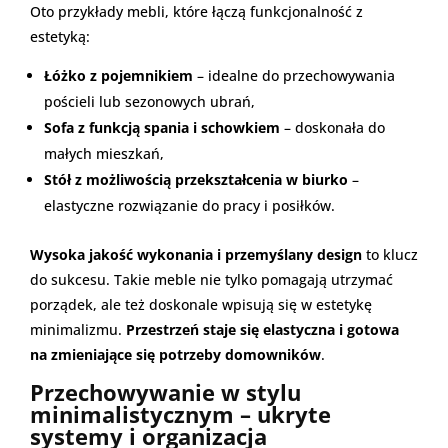
Oto przykłady mebli, które łączą funkcjonalność z
estetyką:
Łóżko z pojemnikiem
– idealne do przechowywania
pościeli lub sezonowych ubrań,
Sofa z funkcją spania i schowkiem
– doskonała do
małych mieszkań,
Stół z możliwością przekształcenia w biurko
–
elastyczne rozwiązanie do pracy i posiłków.
Wysoka jakość wykonania i przemyślany design
to klucz
do sukcesu. Takie meble nie tylko pomagają utrzymać
porządek, ale też doskonale wpisują się w estetykę
minimalizmu.
Przestrzeń staje się elastyczna i gotowa
na zmieniające się potrzeby domowników
.
Przechowywanie w stylu
minimalistycznym – ukryte
systemy i organizacja