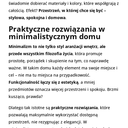
świadomie dobierać materiały i kolory, które współgrają z
całością. Efekt?
Przestrzeń, w której chce się być –
stylowa, spokojna i domowa
.
Praktyczne rozwiązania w
minimalistycznym domu
Minimalizm to nie tylko styl aranżacji wnętrz, ale
przede wszystkim filozofia życia
, która promuje
prostotę, porządek i skupienie na tym, co naprawdę
ważne. W takim domu każdy element ma swoje miejsce i
cel – nie ma tu miejsca na przypadkowość.
Funkcjonalność łączy się z estetyką
, a mniej
przedmiotów oznacza więcej przestrzeni i spokoju. Brzmi
kusząco, prawda?
Dlatego tak istotne są
praktyczne rozwiązania
, które
pozwalają maksymalnie wykorzystać dostępną
przestrzeń, nie rezygnując z elegancji. W