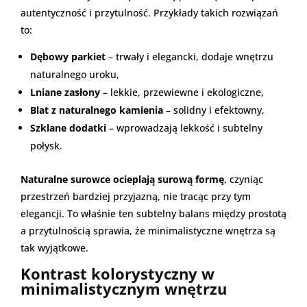
autentyczność i przytulność. Przykłady takich rozwiązań
to:
Dębowy parkiet
– trwały i elegancki, dodaje wnętrzu
naturalnego uroku,
Lniane zasłony
– lekkie, przewiewne i ekologiczne,
Blat z naturalnego kamienia
– solidny i efektowny,
Szklane dodatki
– wprowadzają lekkość i subtelny
połysk.
Naturalne surowce ocieplają surową formę
, czyniąc
przestrzeń bardziej przyjazną, nie tracąc przy tym
elegancji. To właśnie ten subtelny balans między prostotą
a przytulnością sprawia, że minimalistyczne wnętrza są
tak wyjątkowe.
Kontrast kolorystyczny w
minimalistycznym wnętrzu