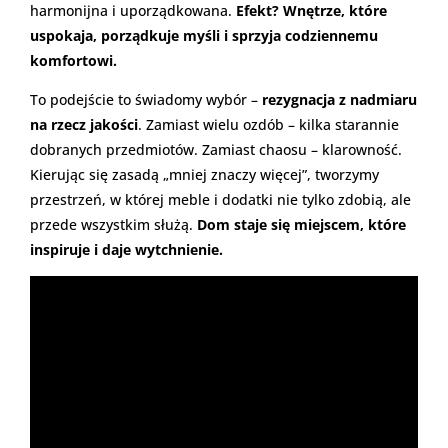
harmonijna i uporządkowana.
Efekt? Wnętrze, które
uspokaja, porządkuje myśli i sprzyja codziennemu
komfortowi.
To podejście to świadomy wybór –
rezygnacja z nadmiaru
na rzecz jakości
. Zamiast wielu ozdób – kilka starannie
dobranych przedmiotów. Zamiast chaosu – klarowność.
Kierując się zasadą „mniej znaczy więcej”, tworzymy
przestrzeń, w której meble i dodatki nie tylko zdobią, ale
przede wszystkim służą.
Dom staje się miejscem, które
inspiruje i daje wytchnienie.