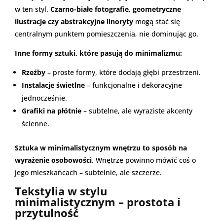
w ten styl.
Czarno-białe fotografie, geometryczne
ilustracje czy abstrakcyjne linoryty
mogą stać się
centralnym punktem pomieszczenia, nie dominując go.
Inne formy sztuki, które pasują do minimalizmu:
Rzeźby
– proste formy, które dodają głębi przestrzeni.
Instalacje świetlne
– funkcjonalne i dekoracyjne
jednocześnie.
Grafiki na płótnie
– subtelne, ale wyraziste akcenty
ścienne.
Sztuka w minimalistycznym wnętrzu to sposób na
wyrażenie osobowości
. Wnętrze powinno mówić coś o
jego mieszkańcach – subtelnie, ale szczerze.
Tekstylia w stylu
minimalistycznym – prostota i
przytulność