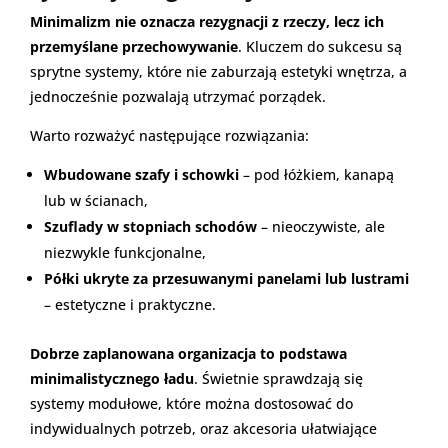
Minimalizm nie oznacza rezygnacji z rzeczy, lecz ich
przemyślane przechowywanie
. Kluczem do sukcesu są
sprytne systemy, które nie zaburzają estetyki wnętrza, a
jednocześnie pozwalają utrzymać porządek.
Warto rozważyć następujące rozwiązania:
Wbudowane szafy i schowki
– pod łóżkiem, kanapą
lub w ścianach,
Szuflady w stopniach schodów
– nieoczywiste, ale
niezwykle funkcjonalne,
Półki ukryte za przesuwanymi panelami lub lustrami
– estetyczne i praktyczne.
Dobrze zaplanowana organizacja to podstawa
minimalistycznego ładu
. Świetnie sprawdzają się
systemy modułowe, które można dostosować do
indywidualnych potrzeb, oraz akcesoria ułatwiające