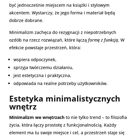
być jednocześnie miejscem na książki i stylowym
akcentem. Wystarczy, że jego forma i materiał będą
dobrze dobrane.
Minimalizm zachęca do rezygnacji z niepotrzebnych
ozdób na rzecz rozwiązań, które łączą
formę z funkcją
. W
efekcie powstaje przestrzeń, która:
wspiera odpoczynek,
sprzyja twórczemu działaniu,
jest estetyczna i praktyczna,
odpowiada na realne potrzeby użytkowników.
Estetyka minimalistycznych
wnętrz
Minimalizm we wnętrzach
to nie tylko trend – to filozofia
życia, która łączy prostotę z funkcjonalnością. Każdy
element ma tu swoje miejsce i cel, a przestrzeń staje się