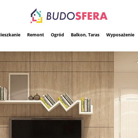
ieszkanie
Remont
Ogród
Balkon, Taras
Wyposażenie