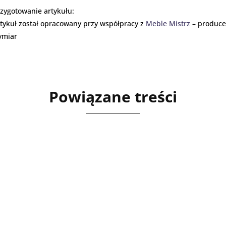
zygotowanie artykułu:
tykuł został opracowany przy współpracy z
Meble Mistrz
– produce
ymiar
Powiązane treści