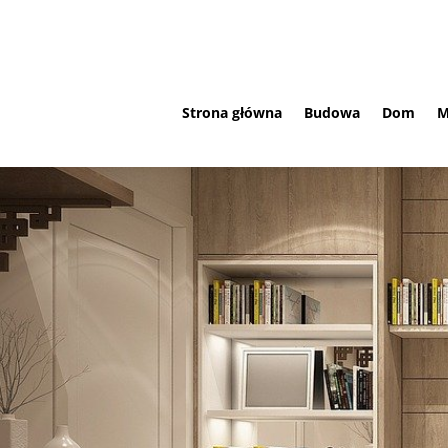
Strona główna
Budowa
Dom
M