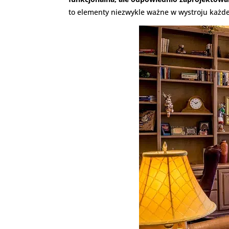
to elementy niezwykle ważne w wystroju każd