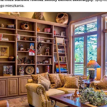
ego mieszkania.