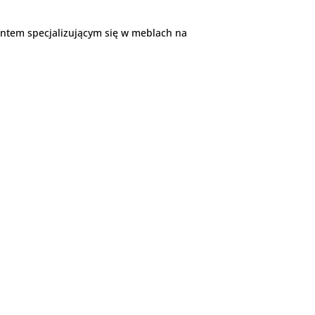
ntem specjalizującym się w meblach na