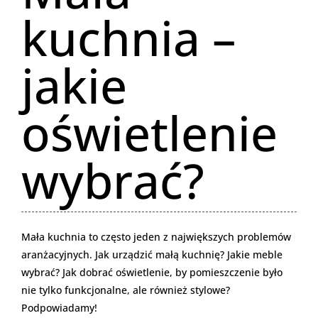
kuchnia –
jakie
oświetlenie
wybrać?
Mała kuchnia to często jeden z największych problemów
aranżacyjnych. Jak urządzić małą kuchnię? Jakie meble
wybrać? Jak dobrać oświetlenie, by pomieszczenie było
nie tylko funkcjonalne, ale również stylowe?
Podpowiadamy!