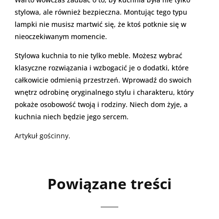
stylowa, ale również bezpieczna. Montując tego typu
lampki nie musisz martwić się, że ktoś potknie się w
nieoczekiwanym momencie.
Stylowa kuchnia to nie tylko meble. Możesz wybrać
klasyczne rozwiązania i wzbogacić je o dodatki, które
całkowicie odmienią przestrzeń. Wprowadź do swoich
wnętrz odrobinę oryginalnego stylu i charakteru, który
pokaże osobowość twoją i rodziny. Niech dom żyje, a
kuchnia niech będzie jego sercem.
Artykuł gościnny.
Powiązane treści