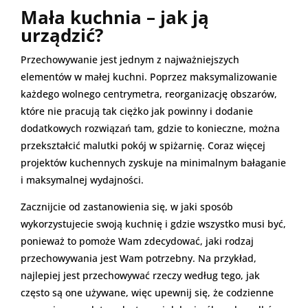
Mała kuchnia – jak ją
urządzić?
Przechowywanie jest jednym z najważniejszych
elementów w małej kuchni. Poprzez maksymalizowanie
każdego wolnego centrymetra, reorganizację obszarów,
które nie pracują tak ciężko jak powinny i dodanie
dodatkowych rozwiązań tam, gdzie to konieczne, można
przekształcić malutki pokój w spiżarnię. Coraz więcej
projektów kuchennych zyskuje na minimalnym bałaganie
i maksymalnej wydajności.
Zacznijcie od zastanowienia się, w jaki sposób
wykorzystujecie swoją kuchnię i gdzie wszystko musi być,
ponieważ to pomoże Wam zdecydować, jaki rodzaj
przechowywania jest Wam potrzebny. Na przykład,
najlepiej jest przechowywać rzeczy według tego, jak
często są one używane, więc upewnij się, że codzienne