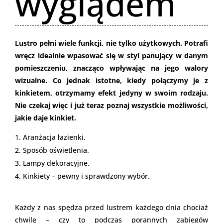
wyglądem
Lustro pełni wiele funkcji, nie tylko użytkowych. Potrafi
wręcz idealnie wpasować się w styl panujący w danym
pomieszczeniu, znacząco wpływając na jego walory
wizualne. Co jednak istotne, kiedy połączymy je z
kinkietem, otrzymamy efekt jedyny w swoim rodzaju.
Nie czekaj więc i już teraz poznaj wszystkie możliwości,
jakie daje kinkiet.
Aranżacja łazienki.
Sposób oświetlenia.
Lampy dekoracyjne.
Kinkiety – pewny i sprawdzony wybór.
Każdy z nas spędza przed lustrem każdego dnia chociaż
chwilę – czy to podczas porannych zabiegów