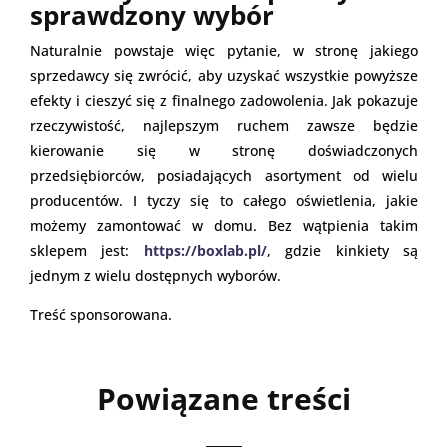
sprawdzony wybór
Naturalnie powstaje więc pytanie, w stronę jakiego
sprzedawcy się zwrócić, aby uzyskać wszystkie powyższe
efekty i cieszyć się z finalnego zadowolenia. Jak pokazuje
rzeczywistość, najlepszym ruchem zawsze będzie
kierowanie się w stronę doświadczonych
przedsiębiorców, posiadających asortyment od wielu
producentów. I tyczy się to całego oświetlenia, jakie
możemy zamontować w domu. Bez wątpienia takim
sklepem jest:
https://boxlab.pl/
, gdzie kinkiety są
jednym z wielu dostępnych wyborów.
Treść sponsorowana.
Powiązane treści