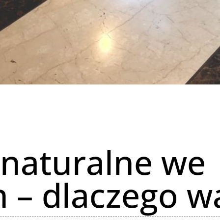
 naturalne we
 – dlaczego w