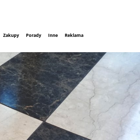
Zakupy
Porady
Inne
Reklama