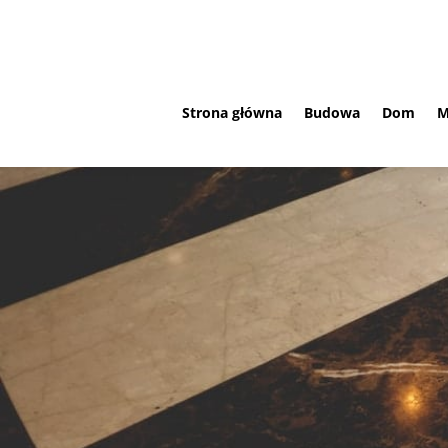
Strona główna
Budowa
Dom
M