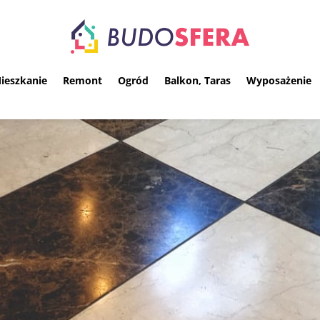
ieszkanie
Remont
Ogród
Balkon, Taras
Wyposażenie