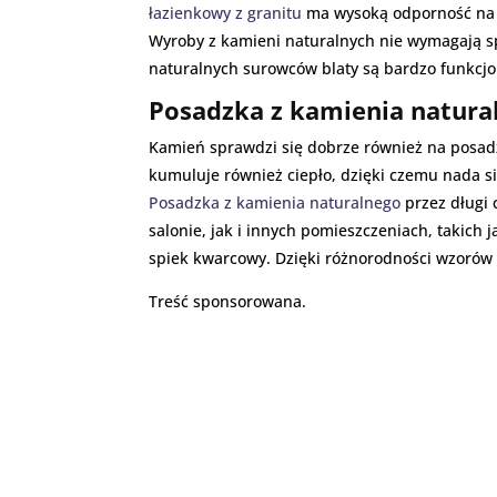
łazienkowy z granitu
ma wysoką odporność na u
Wyroby z kamieni naturalnych nie wymagają sp
naturalnych surowców blaty są bardzo funkcjo
Posadzka z kamienia natural
Kamień sprawdzi się dobrze również na posadz
kumuluje również ciepło, dzięki czemu nada 
Posadzka z kamienia naturalnego
przez długi
salonie, jak i innych pomieszczeniach, takich 
spiek kwarcowy. Dzięki różnorodności wzorów 
Treść sponsorowana.