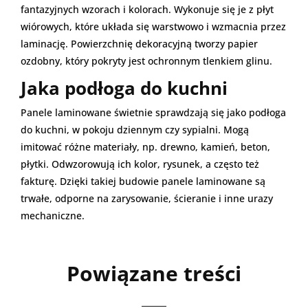
fantazyjnych wzorach i kolorach. Wykonuje się je z płyt
wiórowych, które układa się warstwowo i wzmacnia przez
laminację. Powierzchnię dekoracyjną tworzy papier
ozdobny, który pokryty jest ochronnym tlenkiem glinu.
Jaka podłoga do kuchni
Panele laminowane świetnie sprawdzają się jako podłoga
do kuchni, w pokoju dziennym czy sypialni. Mogą
imitować różne materiały, np. drewno, kamień, beton,
płytki. Odwzorowują ich kolor, rysunek, a często też
fakturę. Dzięki takiej budowie panele laminowane są
trwałe, odporne na zarysowanie, ścieranie i inne urazy
mechaniczne.
Powiązane treści