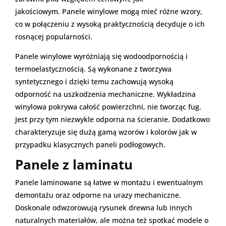
jakościowym. Panele winylowe mogą mieć różne wzory,
co w połączeniu z wysoką praktycznością decyduje o ich
rosnącej popularności.
Panele winylowe wyróżniają się wodoodpornością i
termoelastycznością. Są wykonane z tworzywa
syntetycznego i dzięki temu zachowują wysoką
odporność na uszkodzenia mechaniczne. Wykładzina
winylowa pokrywa całość powierzchni, nie tworząc fug.
Jest przy tym niezwykle odporna na ścieranie. Dodatkowo
charakteryzuje się dużą gamą wzorów i kolorów jak w
przypadku klasycznych paneli podłogowych.
Panele z laminatu
Panele laminowane są łatwe w montażu i ewentualnym
demontażu oraz odporne na urazy mechaniczne.
Doskonale odwzorowują rysunek drewna lub innych
naturalnych materiałów, ale można też spotkać modele o