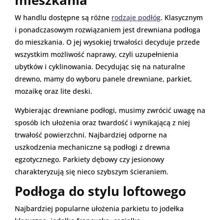
W handlu dostępne są różne
rodzaje podłóg
. Klasycznym
i ponadczasowym rozwiązaniem jest drewniana podłoga
do mieszkania. O jej wysokiej trwałości decyduje przede
wszystkim możliwość naprawy, czyli uzupełnienia
ubytków i cyklinowania. Decydując się na naturalne
drewno, mamy do wyboru panele drewniane, parkiet,
mozaikę oraz lite deski.
Wybierając drewniane podłogi, musimy zwrócić uwagę na
sposób ich ułożenia oraz twardość i wynikającą z niej
trwałość powierzchni. Najbardziej odporne na
uszkodzenia mechaniczne są podłogi z drewna
egzotycznego. Parkiety dębowy czy jesionowy
charakteryzują się nieco szybszym ścieraniem.
Podłoga do stylu loftowego
Najbardziej popularne ułożenia parkietu to jodełka