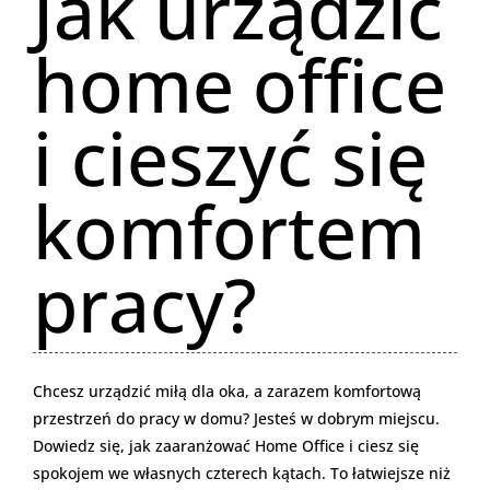
Jak urządzić
home office
i cieszyć się
komfortem
pracy?
Chcesz urządzić miłą dla oka, a zarazem komfortową
przestrzeń do pracy w domu? Jesteś w dobrym miejscu.
Dowiedz się, jak zaaranżować Home Office i ciesz się
spokojem we własnych czterech kątach. To łatwiejsze niż