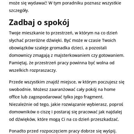
może się wydawać! W tym poradniku poznasz wszystkie
szczegóły.
Zadbaj o spokój
Twoje mieszkanie to przestrzeń, w którym na co dzień
słychać przeróżne dźwięki. Być może w czasie Twoich
obowiązków szaleje gromadka dzieci, a pozostali
domownicy zmagają z majsterkowaniem czy gotowaniem.
Pamiętaj, że przestrzeń pracy powinna być wolna od
wszelkich rozpraszaczy.
Przede wszystkim znajdź miejsce, w którym poczujesz się
swobodnie. Możesz zaaranżować cały pokój na home
office lub zagospodarować tylko jego fragment.
Niezależnie od tego, jakie rozwiązanie wybierasz, poproś
domowników o ciszę i postaraj się pracować jak najdalej
od dźwięków, które mogą Ci na co dzień przeszkadzać.
Ponadto przed rozpoczęciem pracy dobrze się wyśpij.