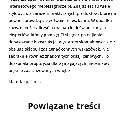
internetowego meblezagrosze.pl. Znajdziesz tu wiele
stylowych, a zarazem praktycznych produktów, które na
pewno sprawdzą się w Twoim mieszkaniu. W dodatku
zawsze możesz liczyć na wsparcie doświadczonych
ekspertów, którzy pomogą Ci sięgnąć po najlepiej
dopasowane konstrukcje. Wystarczy skontaktować się z
obsługą sklepu i zasięgnąć cennych wskazówek. Nie
zabraknie również znakomitych okazji cenowych. To
doskonała propozycja dla wymagających miłośników
pięknie zaaranżowanych wnętrz.
Materiał partnera.
Powiązane treści