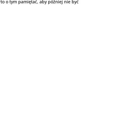
rto o tym pamiętać, aby później nie być