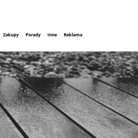
Zakupy
Porady
Inne
Reklama