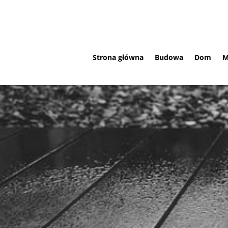
Strona główna
Budowa
Dom
M