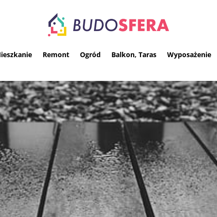
ieszkanie
Remont
Ogród
Balkon, Taras
Wyposażenie