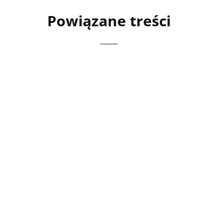
Powiązane treści