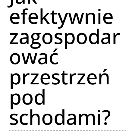
efektywnie
zagospodar
ować
przestrzeń
pod
schodami?