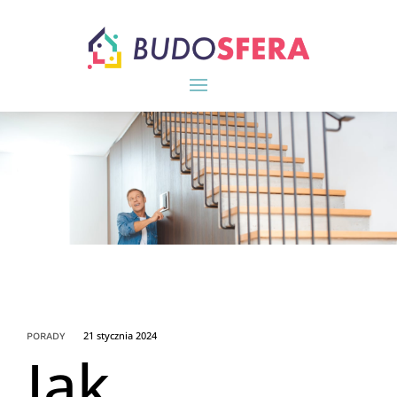
21 stycznia 2024
PORADY
Jak