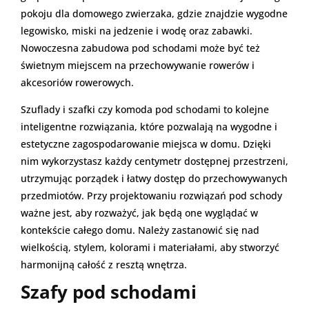
pokoju dla domowego zwierzaka, gdzie znajdzie wygodne
legowisko, miski na jedzenie i wodę oraz zabawki.
Nowoczesna zabudowa pod schodami może być też
świetnym miejscem na przechowywanie rowerów i
akcesoriów rowerowych.
Szuflady i szafki czy komoda pod schodami to kolejne
inteligentne rozwiązania, które pozwalają na wygodne i
estetyczne zagospodarowanie miejsca w domu. Dzięki
nim wykorzystasz każdy centymetr dostępnej przestrzeni,
utrzymując porządek i łatwy dostęp do przechowywanych
przedmiotów. Przy projektowaniu rozwiązań pod schody
ważne jest, aby rozważyć, jak będą one wyglądać w
kontekście całego domu. Należy zastanowić się nad
wielkością, stylem, kolorami i materiałami, aby stworzyć
harmonijną całość z resztą wnętrza.
Szafy pod schodami