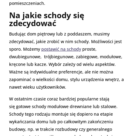
pomieszczeniach.
Na jakie schody się
zdecydować
Budując dom piętrowy lub z poddaszem, musimy
zdecydować, jakie zrobić w nim schody. Możliwości jest
sporo. Możemy
postawić na schody
proste,
dwubiegunowe, trójbiegunowe, zabiegowe, modułowe,
kręcone lub kacze. Wybór zależy od wielu aspektów.
Ważne są indywidualne preferencje, ale nie można
zapominać o wielkości domu, stylu urządzenia wnętrz, a
nawet wieku użytkowników.
W ostatnim czasie coraz bardziej popularne stają
się gotowe schody modułowe drewniane lub stalowe.
Schody tego rodzaju montuje się dopiero na etapie
wykańczania domu lub po całkowitym zakończeniu
budowy, np. w trakcie rozbudowy czy generalnego