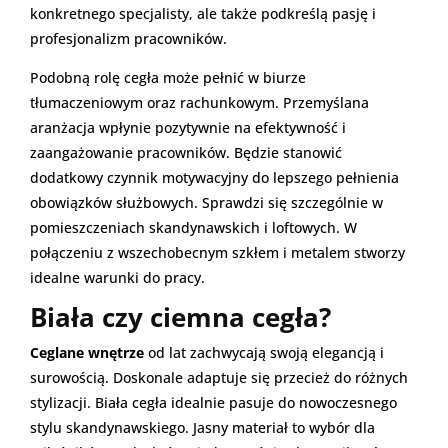
konkretnego specjalisty, ale także podkreślą pasję i
profesjonalizm pracowników.
Podobną rolę cegła może pełnić w biurze
tłumaczeniowym oraz rachunkowym. Przemyślana
aranżacja wpłynie pozytywnie na efektywność i
zaangażowanie pracowników. Będzie stanowić
dodatkowy czynnik motywacyjny do lepszego pełnienia
obowiązków służbowych. Sprawdzi się szczególnie w
pomieszczeniach skandynawskich i loftowych. W
połączeniu z wszechobecnym szkłem i metalem stworzy
idealne warunki do pracy.
Biała czy ciemna cegła?
Ceglane wnętrze
od lat zachwycają swoją elegancją i
surowością. Doskonale adaptuje się przecież do różnych
stylizacji. Biała cegła idealnie pasuje do nowoczesnego
stylu skandynawskiego. Jasny materiał to wybór dla