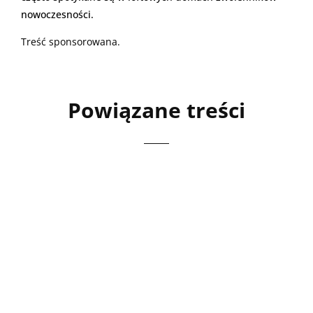
nowoczesności.
Treść sponsorowana.
Powiązane treści