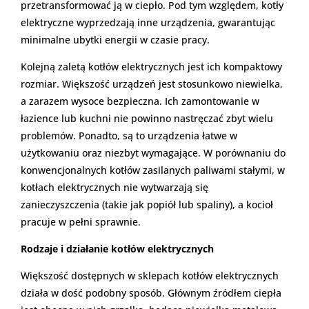
przetransformować ją w ciepło. Pod tym względem, kotły
elektryczne wyprzedzają inne urządzenia, gwarantując
minimalne ubytki energii w czasie pracy.
Kolejną zaletą kotłów elektrycznych jest ich kompaktowy
rozmiar. Większość urządzeń jest stosunkowo niewielka,
a zarazem wysoce bezpieczna. Ich zamontowanie w
łazience lub kuchni nie powinno nastręczać zbyt wielu
problemów. Ponadto, są to urządzenia łatwe w
użytkowaniu oraz niezbyt wymagające. W porównaniu do
konwencjonalnych kotłów zasilanych paliwami stałymi, w
kotłach elektrycznych nie wytwarzają się
zanieczyszczenia (takie jak popiół lub spaliny), a kocioł
pracuje w pełni sprawnie.
Rodzaje i działanie kotłów elektrycznych
Większość dostępnych w sklepach kotłów elektrycznych
działa w dość podobny sposób. Głównym źródłem ciepła