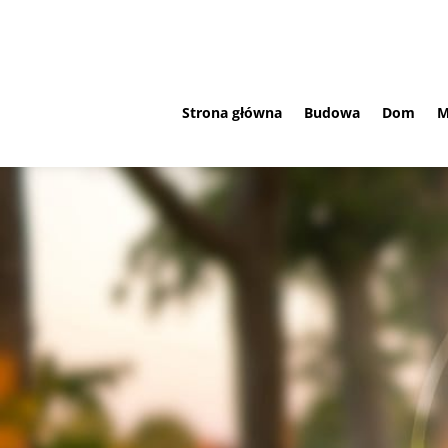
Strona główna
Budowa
Dom
M