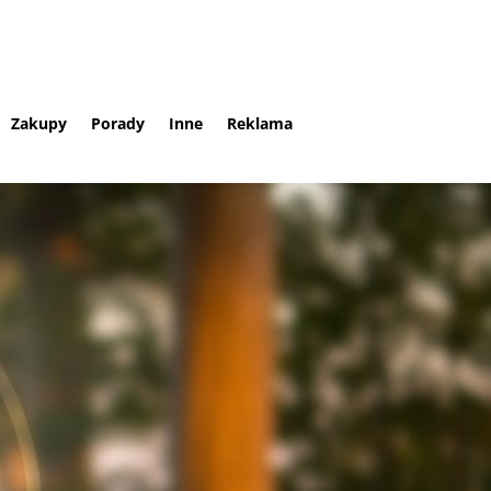
Zakupy
Porady
Inne
Reklama