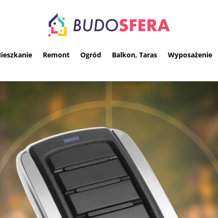
ieszkanie
Remont
Ogród
Balkon, Taras
Wyposażenie