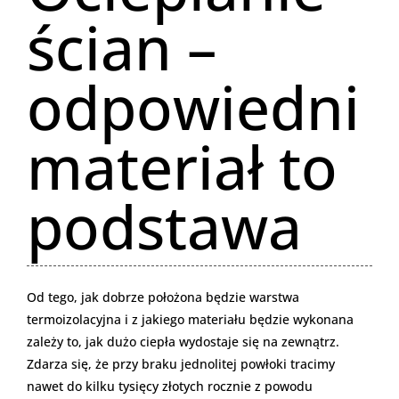
ścian –
odpowiedni
materiał to
podstawa
Od tego, jak dobrze położona będzie warstwa
termoizolacyjna i z jakiego materiału będzie wykonana
zależy to, jak dużo ciepła wydostaje się na zewnątrz.
Zdarza się, że przy braku jednolitej powłoki tracimy
nawet do kilku tysięcy złotych rocznie z powodu