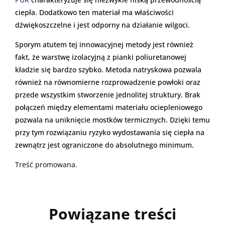
ciepła. Dodatkowo ten materiał ma właściwości
dźwiękoszczelne i jest odporny na działanie wilgoci.
Sporym atutem tej innowacyjnej metody jest również
fakt, że warstwę izolacyjną z pianki poliuretanowej
kładzie się bardzo szybko. Metoda natryskowa pozwala
również na równomierne rozprowadzenie powłoki oraz
przede wszystkim stworzenie jednolitej struktury. Brak
połączeń między elementami materiału ociepleniowego
pozwala na uniknięcie mostków termicznych. Dzięki temu
przy tym rozwiązaniu ryzyko wydostawania się ciepła na
zewnątrz jest ograniczone do absolutnego minimum.
Treść promowana.
Powiązane treści