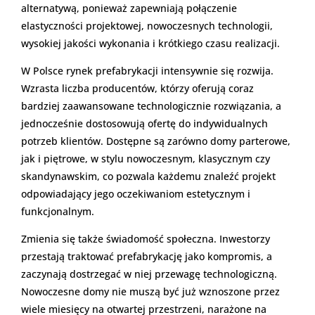
alternatywą, ponieważ zapewniają połączenie
elastyczności projektowej, nowoczesnych technologii,
wysokiej jakości wykonania i krótkiego czasu realizacji.
W Polsce rynek prefabrykacji intensywnie się rozwija.
Wzrasta liczba producentów, którzy oferują coraz
bardziej zaawansowane technologicznie rozwiązania, a
jednocześnie dostosowują ofertę do indywidualnych
potrzeb klientów. Dostępne są zarówno domy parterowe,
jak i piętrowe, w stylu nowoczesnym, klasycznym czy
skandynawskim, co pozwala każdemu znaleźć projekt
odpowiadający jego oczekiwaniom estetycznym i
funkcjonalnym.
Zmienia się także świadomość społeczna. Inwestorzy
przestają traktować prefabrykację jako kompromis, a
zaczynają dostrzegać w niej przewagę technologiczną.
Nowoczesne domy nie muszą być już wznoszone przez
wiele miesięcy na otwartej przestrzeni, narażone na