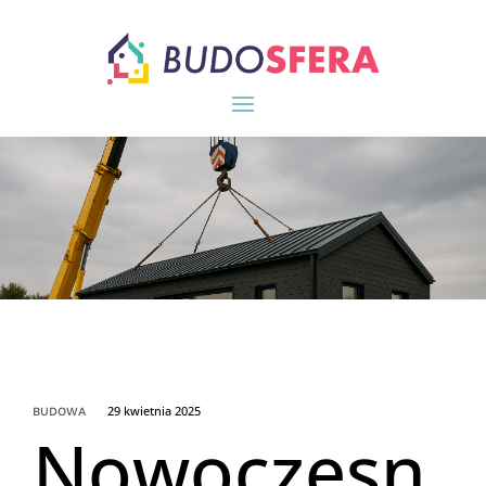
29 kwietnia 2025
BUDOWA
Nowoczesn