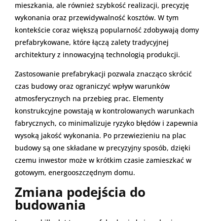
mieszkania, ale również szybkość realizacji, precyzję
wykonania oraz przewidywalność kosztów. W tym
kontekście coraz większą popularność zdobywają domy
prefabrykowane, które łączą zalety tradycyjnej
architektury z innowacyjną technologią produkcji.
Zastosowanie prefabrykacji pozwala znacząco skrócić
czas budowy oraz ograniczyć wpływ warunków
atmosferycznych na przebieg prac. Elementy
konstrukcyjne powstają w kontrolowanych warunkach
fabrycznych, co minimalizuje ryzyko błędów i zapewnia
wysoką jakość wykonania. Po przewiezieniu na plac
budowy są one składane w precyzyjny sposób, dzięki
czemu inwestor może w krótkim czasie zamieszkać w
gotowym, energooszczędnym domu.
Zmiana podejścia do
budowania