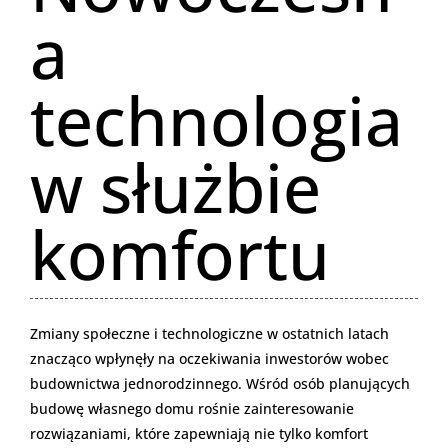
a
technologia
w służbie
komfortu
Zmiany społeczne i technologiczne w ostatnich latach
znacząco wpłynęły na oczekiwania inwestorów wobec
budownictwa jednorodzinnego. Wśród osób planujących
budowę własnego domu rośnie zainteresowanie
rozwiązaniami, które zapewniają nie tylko komfort