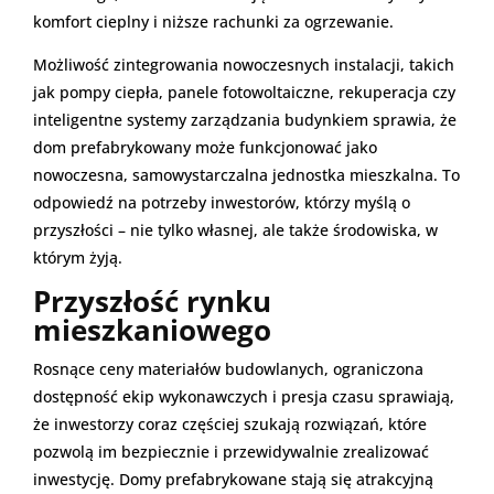
komfort cieplny i niższe rachunki za ogrzewanie.
Możliwość zintegrowania nowoczesnych instalacji, takich
jak pompy ciepła, panele fotowoltaiczne, rekuperacja czy
inteligentne systemy zarządzania budynkiem sprawia, że
dom prefabrykowany może funkcjonować jako
nowoczesna, samowystarczalna jednostka mieszkalna. To
odpowiedź na potrzeby inwestorów, którzy myślą o
przyszłości – nie tylko własnej, ale także środowiska, w
którym żyją.
Przyszłość rynku
mieszkaniowego
Rosnące ceny materiałów budowlanych, ograniczona
dostępność ekip wykonawczych i presja czasu sprawiają,
że inwestorzy coraz częściej szukają rozwiązań, które
pozwolą im bezpiecznie i przewidywalnie zrealizować
inwestycję. Domy prefabrykowane stają się atrakcyjną