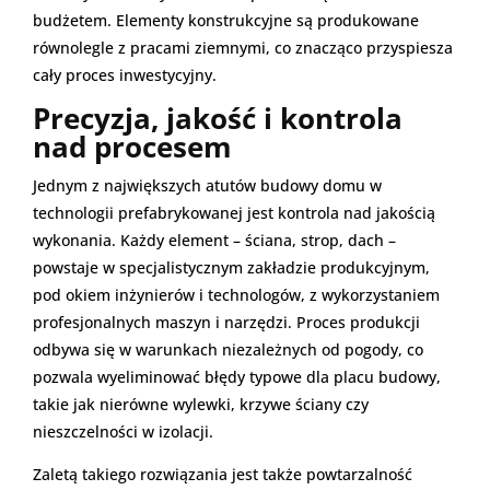
budżetem. Elementy konstrukcyjne są produkowane
równolegle z pracami ziemnymi, co znacząco przyspiesza
cały proces inwestycyjny.
Precyzja, jakość i kontrola
nad procesem
Jednym z największych atutów budowy domu w
technologii prefabrykowanej jest kontrola nad jakością
wykonania. Każdy element – ściana, strop, dach –
powstaje w specjalistycznym zakładzie produkcyjnym,
pod okiem inżynierów i technologów, z wykorzystaniem
profesjonalnych maszyn i narzędzi. Proces produkcji
odbywa się w warunkach niezależnych od pogody, co
pozwala wyeliminować błędy typowe dla placu budowy,
takie jak nierówne wylewki, krzywe ściany czy
nieszczelności w izolacji.
Zaletą takiego rozwiązania jest także powtarzalność