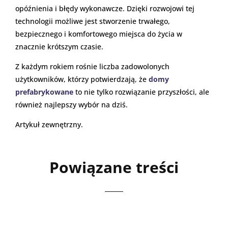
opóźnienia i błędy wykonawcze. Dzięki rozwojowi tej
technologii możliwe jest stworzenie trwałego,
bezpiecznego i komfortowego miejsca do życia w
znacznie krótszym czasie.
Z każdym rokiem rośnie liczba zadowolonych
użytkowników, którzy potwierdzają, że
domy
prefabrykowane
to nie tylko rozwiązanie przyszłości, ale
również najlepszy wybór na dziś.
Artykuł zewnętrzny.
Powiązane treści