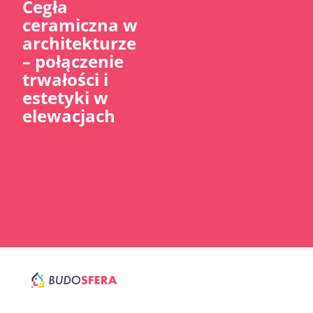
Cegła
ceramiczna w
architekturze
– połączenie
trwałości i
estetyki w
elewacjach