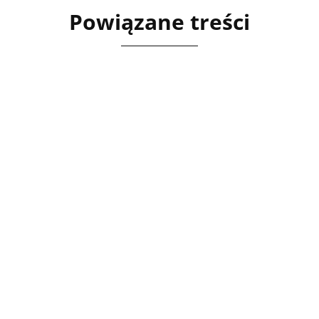
Powiązane treści