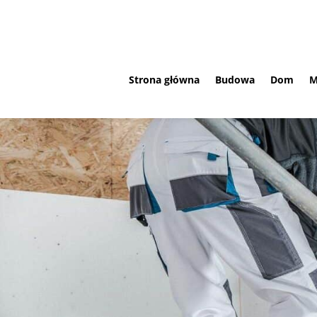
Strona główna
Budowa
Dom
M