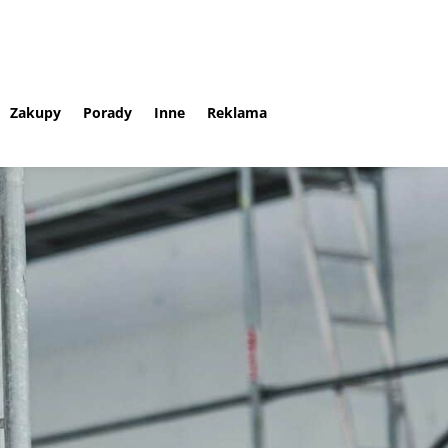
Zakupy
Porady
Inne
Reklama