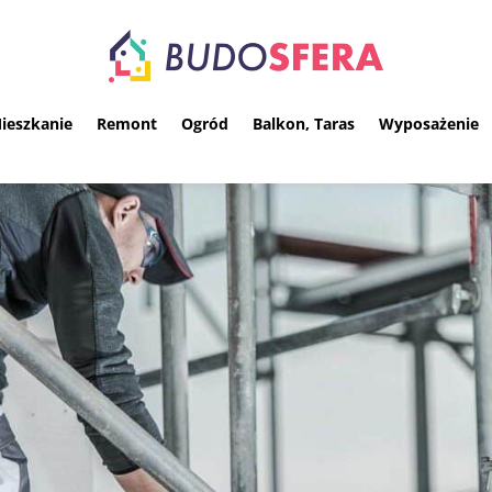
ieszkanie
Remont
Ogród
Balkon, Taras
Wyposażenie