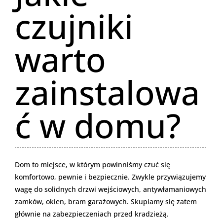
czujniki
warto
zainstalowa
ć w domu?
Dom to miejsce, w którym powinniśmy czuć się
komfortowo, pewnie i bezpiecznie. Zwykle przywiązujemy
wagę do solidnych drzwi wejściowych, antywłamaniowych
zamków, okien, bram garażowych. Skupiamy się zatem
głównie na zabezpieczeniach przed kradzieżą.