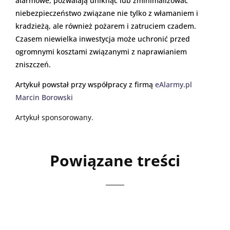
alarmowe, pozwalają uniknąć lub zminimalizować
niebezpieczeństwo związane nie tylko z włamaniem i
kradzieżą, ale również pożarem i zatruciem czadem.
Czasem niewielka inwestycja może uchronić przed
ogromnymi kosztami związanymi z naprawianiem
zniszczeń.
Artykuł powstał przy współpracy z firmą
eAlarmy.pl
Marcin Borowski
Artykuł sponsorowany.
Powiązane treści