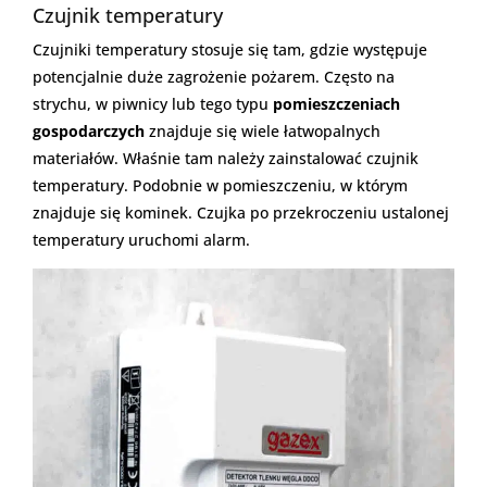
Czujnik temperatury
Czujniki temperatury stosuje się tam, gdzie występuje
potencjalnie duże zagrożenie pożarem. Często na
strychu, w piwnicy lub tego typu
pomieszczeniach
gospodarczych
znajduje się wiele łatwopalnych
materiałów. Właśnie tam należy zainstalować czujnik
temperatury. Podobnie w pomieszczeniu, w którym
znajduje się kominek. Czujka po przekroczeniu ustalonej
temperatury uruchomi alarm.