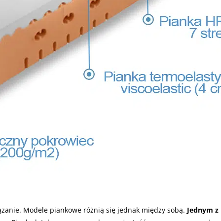
ązanie. Modele piankowe różnią się jednak między sobą.
Jednym z 