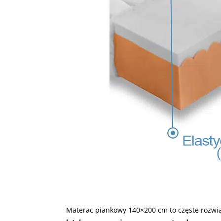
Materac piankowy 140×200 cm to częste rozwi