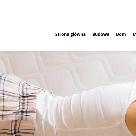
Strona główna
Budowa
Dom
M