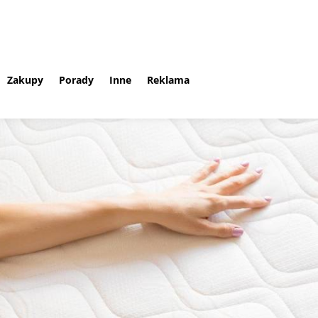
Zakupy
Porady
Inne
Reklama