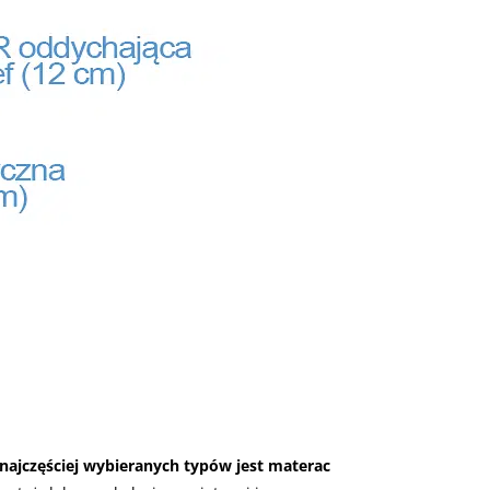
najczęściej wybieranych typów jest materac