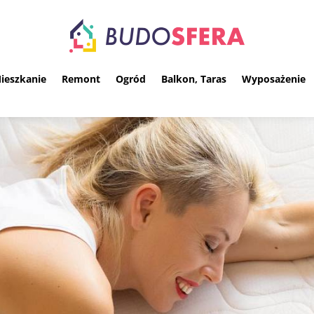
ieszkanie
Remont
Ogród
Balkon, Taras
Wyposażenie