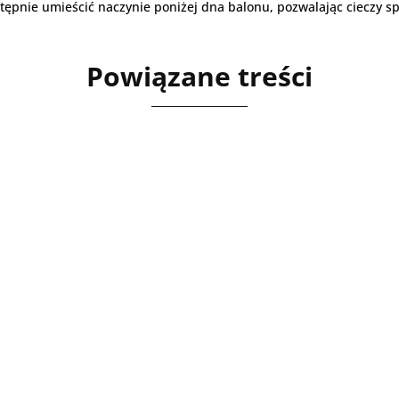
tępnie umieścić naczynie poniżej dna balonu, pozwalając cieczy s
Powiązane treści