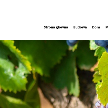
Strona główna
Budowa
Dom
M