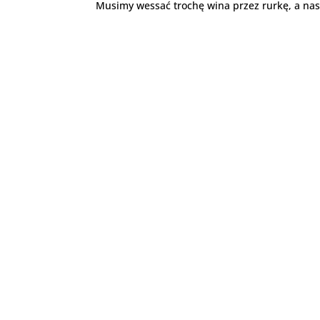
Musimy wessać trochę wina przez rurkę, a nas