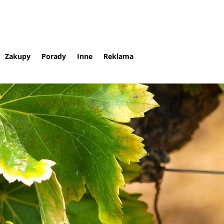
Zakupy
Porady
Inne
Reklama