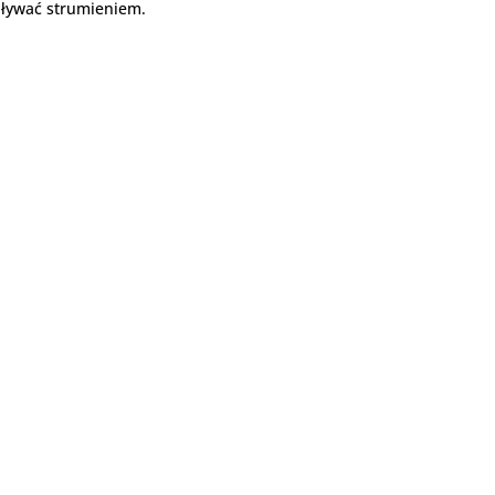
pływać strumieniem.