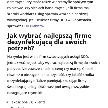
domowych, czy może także w przemyśle spożywczym,
rolnictwie, czy sieciach handlowych. Jeśli firma ma
szeroki wachlarz usług sprawia wrażenie bardziej
wiarygodnej. Jeśli szukasz firmy DDD w Białymstoku
sprawdź
DDD Białystok
.
Jak wybrać najlepszą firmę
dezynfekującą dla swoich
potrzeb?
Na rynku jest wiele firm świadczących usługi DDD.
Jednak ważne jest, aby wybrać najlepszą firmę do swoich
potrzeb. Nie zawsze chodzi o cenę czy markę. Chodzi
również o obsługę klienta, czystość, czy jakość środka
dezynfekującego. Także pamiętaj, szukając firmy
świadczącej usługi DDD, weź pod uwagę wszystkie
następujące czynniki:
Jakość obsługi klienta