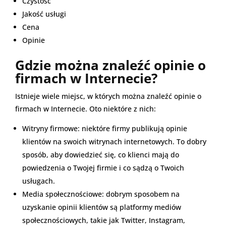
Czystość
Jakość usługi
Cena
Opinie
Gdzie można znaleźć opinie o
firmach w Internecie?
Istnieje wiele miejsc, w których można znaleźć opinie o
firmach w Internecie. Oto niektóre z nich:
Witryny firmowe: niektóre firmy publikują opinie
klientów na swoich witrynach internetowych. To dobry
sposób, aby dowiedzieć się, co klienci mają do
powiedzenia o Twojej firmie i co sądzą o Twoich
usługach.
Media społecznościowe: dobrym sposobem na
uzyskanie opinii klientów są platformy mediów
społecznościowych, takie jak Twitter, Instagram,