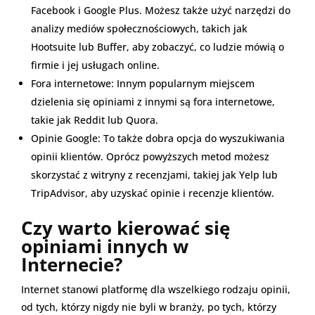
Facebook i Google Plus. Możesz także użyć narzędzi do
analizy mediów społecznościowych, takich jak
Hootsuite lub Buffer, aby zobaczyć, co ludzie mówią o
firmie i jej usługach online.
Fora internetowe: Innym popularnym miejscem
dzielenia się opiniami z innymi są fora internetowe,
takie jak Reddit lub Quora.
Opinie Google: To także dobra opcja do wyszukiwania
opinii klientów. Oprócz powyższych metod możesz
skorzystać z witryny z recenzjami, takiej jak Yelp lub
TripAdvisor, aby uzyskać opinie i recenzje klientów.
Czy warto kierować się
opiniami innych w
Internecie?
Internet stanowi platformę dla wszelkiego rodzaju opinii,
od tych, którzy nigdy nie byli w branży, po tych, którzy