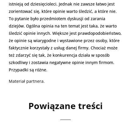
istnieją od dziesięcioleci. Jednak nie zawsze łatwo jest
zorientować się, które opinie warto śledzić, a które nie.
To pytanie było przedmiotem dyskusji od zarania
dziejów. Ogólna opinia na ten temat jest taka, że warto
śledzić opinie innych. Większe jest prawdopodobieństwo,
że opinie są wiarygodne i wystawione przez osoby, które
faktycznie korzystały z usług danej firmy. Chociaż może
też zdarzyć się tak, że konkurencja działa w sposób
szkodliwy i zostawia negatywne opinie innym firmom.
Przypadki są różne.
Materiał partnera.
Powiązane treści