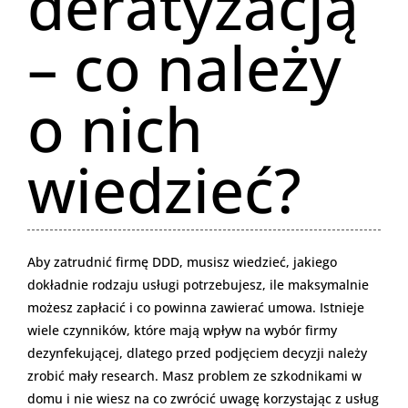
deratyzacją
– co należy
o nich
wiedzieć?
Aby zatrudnić firmę DDD, musisz wiedzieć, jakiego
dokładnie rodzaju usługi potrzebujesz, ile maksymalnie
możesz zapłacić i co powinna zawierać umowa. Istnieje
wiele czynników, które mają wpływ na wybór firmy
dezynfekującej, dlatego przed podjęciem decyzji należy
zrobić mały research. Masz problem ze szkodnikami w
domu i nie wiesz na co zwrócić uwagę korzystając z usług