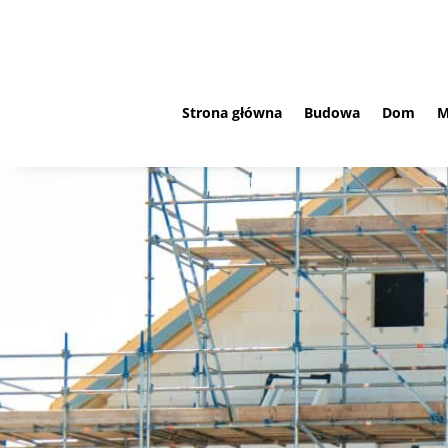
Strona główna
Budowa
Dom
M