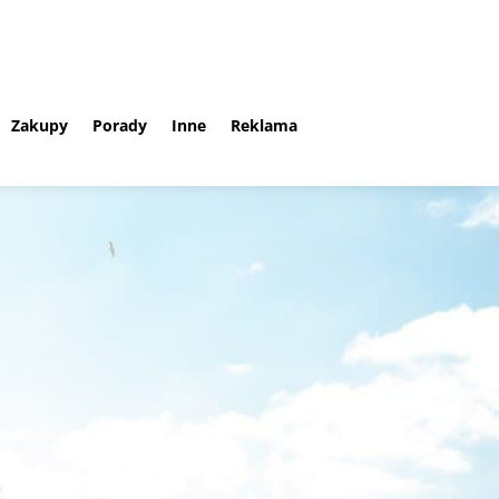
Zakupy
Porady
Inne
Reklama