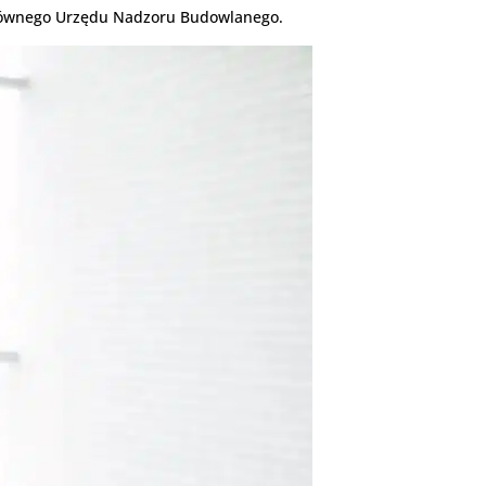
 Głównego Urzędu Nadzoru Budowlanego.