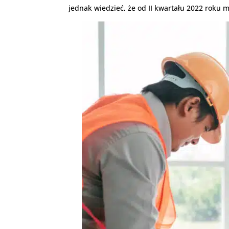
jednak wiedzieć, że od II kwartału 2022 roku