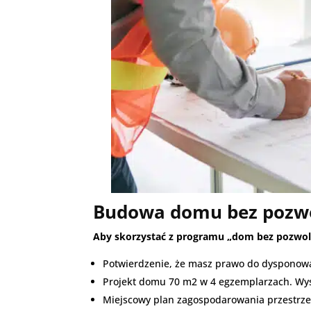
Budowa domu bez pozwol
Aby skorzystać z programu „dom bez pozwol
Potwierdzenie, że masz prawo do dysponow
Projekt domu 70 m2 w 4 egzemplarzach. Wys
Miejscowy plan zagospodarowania przestrze