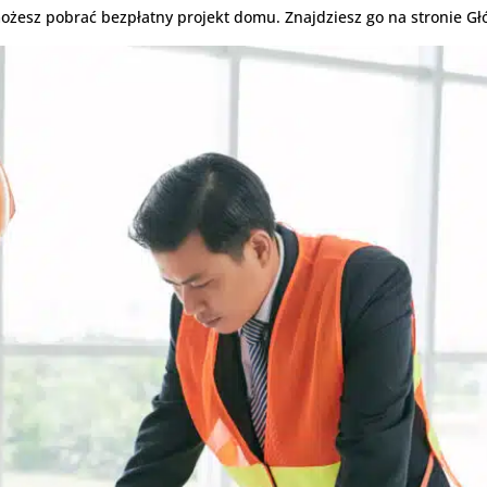
 możesz pobrać bezpłatny projekt domu. Znajdziesz go na stronie