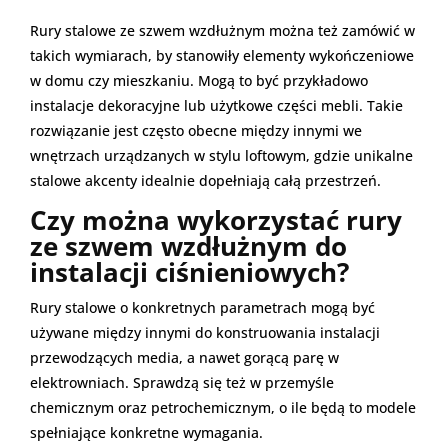
Rury stalowe ze szwem wzdłużnym można też zamówić w
takich wymiarach, by stanowiły elementy wykończeniowe
w domu czy mieszkaniu. Mogą to być przykładowo
instalacje dekoracyjne lub użytkowe części mebli. Takie
rozwiązanie jest często obecne między innymi we
wnętrzach urządzanych w stylu loftowym, gdzie unikalne
stalowe akcenty idealnie dopełniają całą przestrzeń.
Czy można wykorzystać rury
ze szwem wzdłużnym do
instalacji ciśnieniowych?
Rury stalowe o konkretnych parametrach mogą być
używane między innymi do konstruowania instalacji
przewodzących media, a nawet gorącą parę w
elektrowniach. Sprawdzą się też w przemyśle
chemicznym oraz petrochemicznym, o ile będą to modele
spełniające konkretne wymagania.