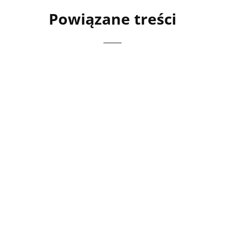
Powiązane treści