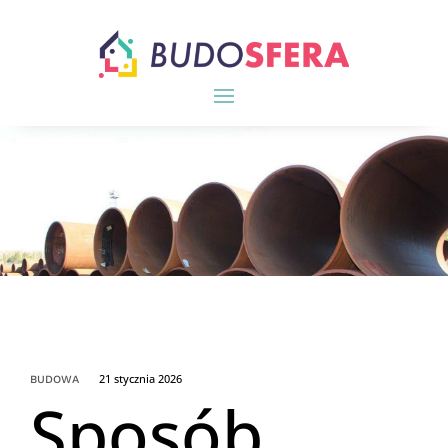
21 stycznia 2026
BUDOWA
Sposób