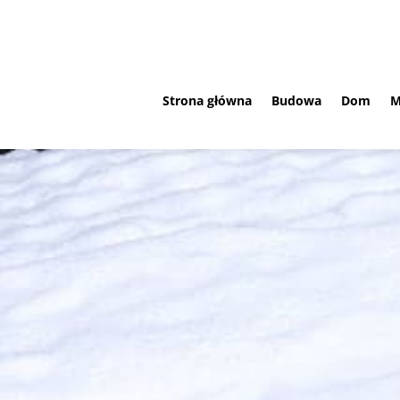
Strona główna
Budowa
Dom
M