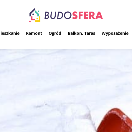
ieszkanie
Remont
Ogród
Balkon, Taras
Wyposażenie