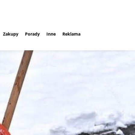
Zakupy
Porady
Inne
Reklama