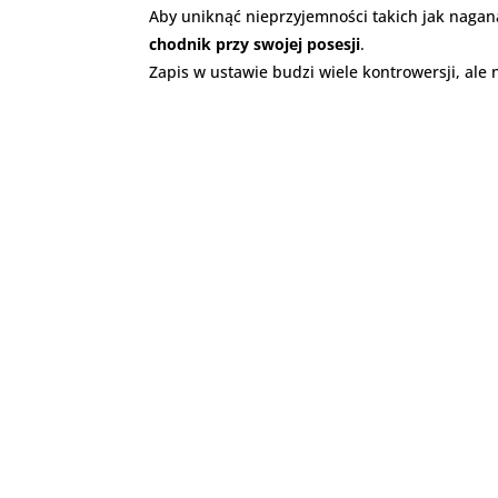
Aby uniknąć nieprzyjemności takich jak nagan
chodnik przy swojej posesji
.
Zapis w ustawie budzi wiele kontrowersji, ale 