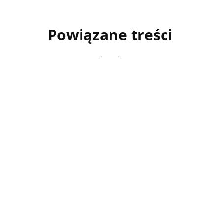
Powiązane treści