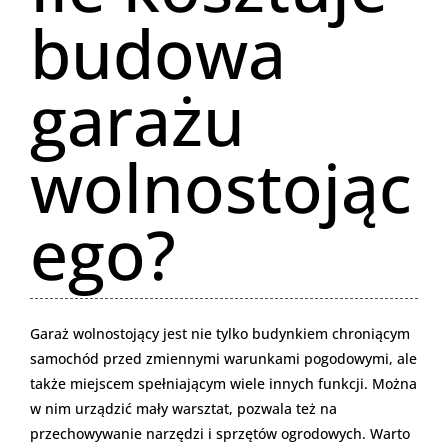
budowa
garażu
wolnostojąc
ego?
Garaż wolnostojący jest nie tylko budynkiem chroniącym
samochód przed zmiennymi warunkami pogodowymi, ale
także miejscem spełniającym wiele innych funkcji. Można
w nim urządzić mały warsztat, pozwala też na
przechowywanie narzędzi i sprzętów ogrodowych. Warto