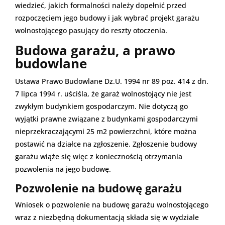
wiedzieć, jakich formalności należy dopełnić przed
rozpoczęciem jego budowy i jak wybrać projekt garażu
wolnostojącego pasujący do reszty otoczenia.
Budowa garażu, a prawo
budowlane
Ustawa Prawo Budowlane Dz.U. 1994 nr 89 poz. 414 z dn.
7 lipca 1994 r. uściśla, że garaż wolnostojący nie jest
zwykłym budynkiem gospodarczym. Nie dotyczą go
wyjątki prawne związane z budynkami gospodarczymi
nieprzekraczającymi 25 m2 powierzchni, które można
postawić na działce na zgłoszenie. Zgłoszenie budowy
garażu wiąże się więc z koniecznością otrzymania
pozwolenia na jego budowę.
Pozwolenie na budowę garażu
Wniosek o pozwolenie na budowę garażu wolnostojącego
wraz z niezbędną dokumentacją składa się w wydziale