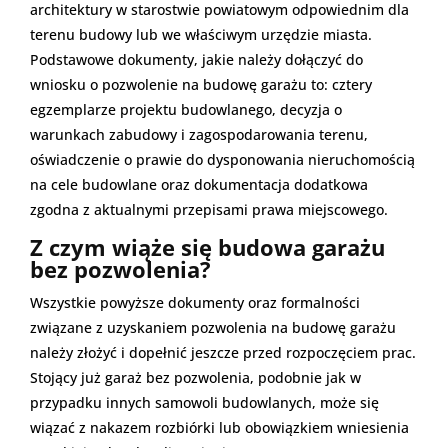
architektury w starostwie powiatowym odpowiednim dla
terenu budowy lub we właściwym urzędzie miasta.
Podstawowe dokumenty, jakie należy dołączyć do
wniosku o pozwolenie na budowę garażu to: cztery
egzemplarze projektu budowlanego, decyzja o
warunkach zabudowy i zagospodarowania terenu,
oświadczenie o prawie do dysponowania nieruchomością
na cele budowlane oraz dokumentacja dodatkowa
zgodna z aktualnymi przepisami prawa miejscowego.
Z czym wiąże się budowa garażu
bez pozwolenia?
Wszystkie powyższe dokumenty oraz formalności
związane z uzyskaniem pozwolenia na budowę garażu
należy złożyć i dopełnić jeszcze przed rozpoczęciem prac.
Stojący już garaż bez pozwolenia, podobnie jak w
przypadku innych samowoli budowlanych, może się
wiązać z nakazem rozbiórki lub obowiązkiem wniesienia