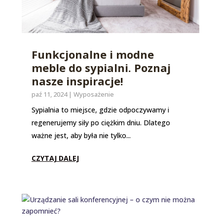
Funkcjonalne i modne
meble do sypialni. Poznaj
nasze inspiracje!
paź 11, 2024
|
Wyposażenie
Sypialnia to miejsce, gdzie odpoczywamy i
regenerujemy siły po ciężkim dniu. Dlatego
ważne jest, aby była nie tylko...
CZYTAJ DALEJ