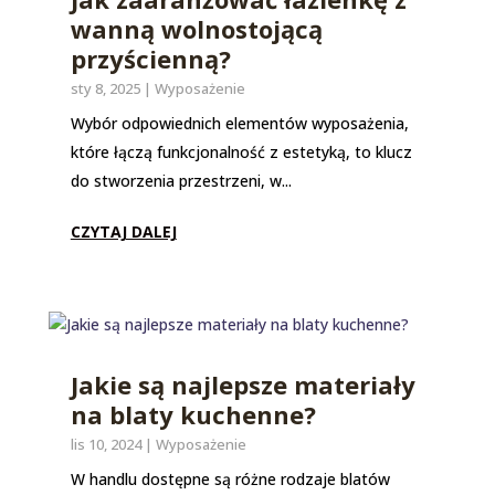
wanną wolnostojącą
przyścienną?
sty 8, 2025
|
Wyposażenie
Wybór odpowiednich elementów wyposażenia,
które łączą funkcjonalność z estetyką, to klucz
do stworzenia przestrzeni, w...
CZYTAJ DALEJ
Jakie są najlepsze materiały
na blaty kuchenne?
lis 10, 2024
|
Wyposażenie
W handlu dostępne są różne rodzaje blatów