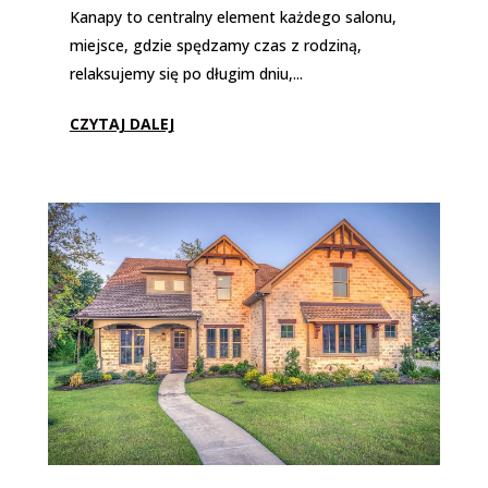
Kanapy to centralny element każdego salonu,
miejsce, gdzie spędzamy czas z rodziną,
relaksujemy się po długim dniu,...
CZYTAJ DALEJ