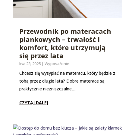
Przewodnik po materacach
piankowych – trwałość i
komfort, które utrzymują
się przez lata
kwi 23, 2025
|
Wyposażenie
Chcesz się wysypiać na materacu, który będzie z
tobą przez długie lata? Dobre materace są
praktycznie niezniszczalne,...
CZYTAJ DALEJ