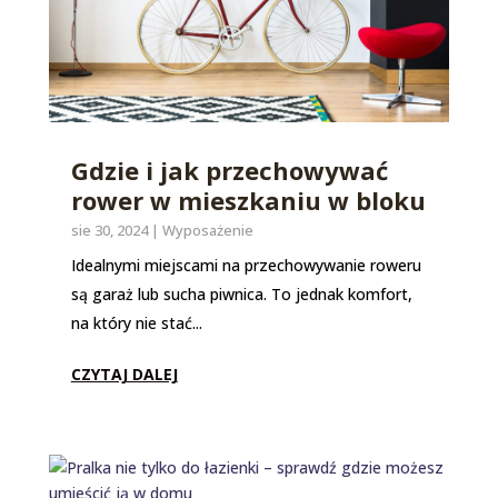
Gdzie i jak przechowywać
rower w mieszkaniu w bloku
sie 30, 2024
|
Wyposażenie
Idealnymi miejscami na przechowywanie roweru
są garaż lub sucha piwnica. To jednak komfort,
na który nie stać...
CZYTAJ DALEJ