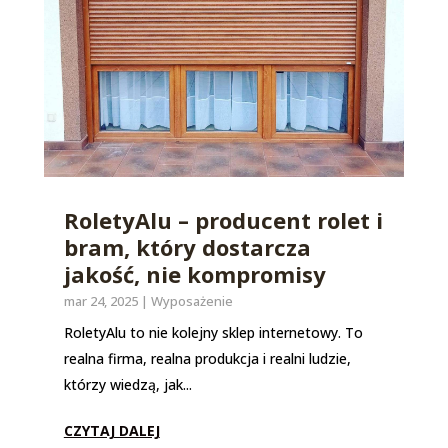
RoletyAlu – producent rolet i
bram, który dostarcza
jakość, nie kompromisy
mar 24, 2025
|
Wyposażenie
RoletyAlu to nie kolejny sklep internetowy. To
realna firma, realna produkcja i realni ludzie,
którzy wiedzą, jak...
CZYTAJ DALEJ