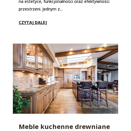
na estetyce, funkcjonalności oraz efektywności
przestrzeni. Jednym z...
CZYTAJ DALEJ
Meble kuchenne drewniane