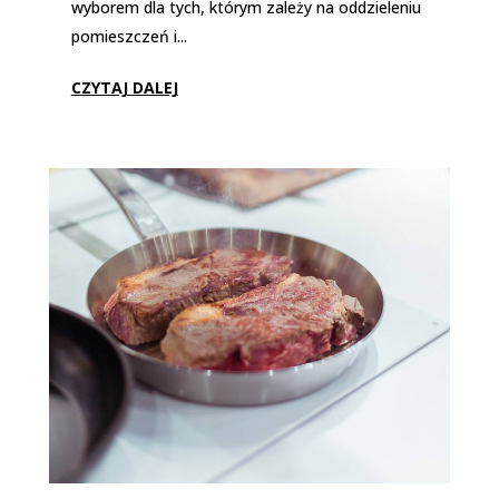
wyborem dla tych, którym zależy na oddzieleniu
pomieszczeń i...
CZYTAJ DALEJ