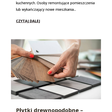
kuchennych. Osoby remontujące pomieszczenia
lub wykańczający nowe mieszkania...
CZYTAJ DALEJ
Płytki drewnopodobne –