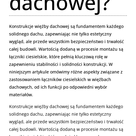
dachowej?
Konstrukcje więźby dachowej są fundamentem każdego
solidnego dachu, zapewniając nie tylko estetyczny
wygląd, ale przede wszystkim bezpieczeństwo i trwałość
całej budowli. Wartością dodaną w procesie montażu są
łączniki ciesielskie, które pełnią kluczową rolę w
zapewnieniu stabilności i solidności konstrukcji. W
niniejszym artykule omówimy różne aspekty związane z
zastosowaniem łączników ciesielskich w więźbach
dachowych, od ich funkcji po odpowiedni wybór
materiałów.
Konstrukcje więźby dachowej są fundamentem każdego
solidnego dachu, zapewniając nie tylko estetyczny
wygląd, ale przede wszystkim bezpieczeństwo i trwałość
całej budowli. Wartością dodaną w procesie montażu są