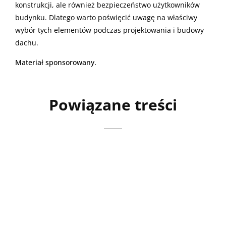
konstrukcji, ale również bezpieczeństwo użytkowników
budynku. Dlatego warto poświęcić uwagę na właściwy
wybór tych elementów podczas projektowania i budowy
dachu.
Materiał sponsorowany.
Powiązane treści