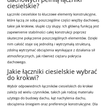
ciesielskie?
Łączniki ciesielskie to kluczowe elementy konstrukcyjne,
które łączą ze sobą poszczególne części więźby dachowej,
takie jak krokiew, słupki czy słupy. Ich główną funkcją jest
zapewnienie stabilności całej konstrukcji poprzez
skuteczne połączenie poszczególnych elementów. Dzięki
nim całość staje się jednolitą i wytrzymałą strukturą,
zdolną wytrzymać obciążenia wynikające z działania sił
atmosferycznych, jak również ciężaru pokrycia
dachowego.
Jakie łączniki ciesielskie wybrać
do krokwi?
Wybór odpowiednich łączników ciesielskich do krokwi
zależy od wielu czynników, takich jak rodzaj materiału
użytego do budowy dachu, kąt nachylenia dachu,
obciążenia śniegiem oraz preferencje konstrukcyjne. Dla